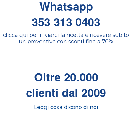
Whatsapp
353 313 0403
clicca qui per inviarci la ricetta e ricevere subito
un preventivo con sconti fino a 70%
Oltre 20.000
clienti dal 2009
Leggi cosa dicono di noi