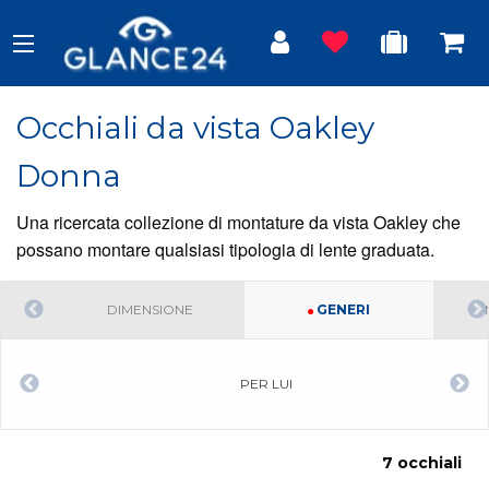
Occhiali da vista Oakley
Donna
Una ricercata collezione di montature da vista Oakley che
possano montare qualsiasi tipologia di lente graduata.
DIMENSIONE
GENERI
PER LUI
7 occhiali