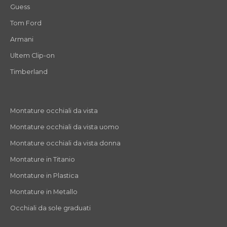
Guess
Tom Ford
Armani
Ultem Clip-on
Timberland
Montature occhiali da vista
Montature occhiali da vista uomo
Montature occhiali da vista donna
Montature in Titanio
Montature in Plastica
Montature in Metallo
Occhiali da sole graduati