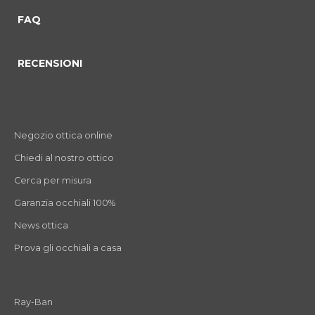
FAQ
RECENSIONI
Negozio ottica online
Chiedi al nostro ottico
Cerca per misura
Garanzia occhiali 100%
News ottica
Prova gli occhiali a casa
Ray-Ban