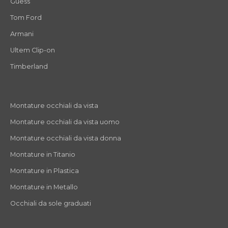
Guess
Tom Ford
Armani
Ultem Clip-on
Timberland
Montature occhiali da vista
Montature occhiali da vista uomo
Montature occhiali da vista donna
Montature in Titanio
Montature in Plastica
Montature in Metallo
Occhiali da sole graduati