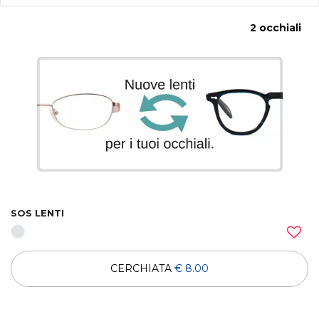
2 occhiali
SOS LENTI
CERCHIATA
€ 8.00