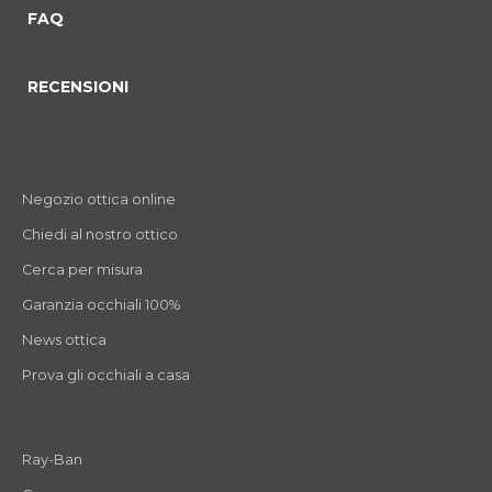
FAQ
RECENSIONI
Negozio ottica online
Chiedi al nostro ottico
Cerca per misura
Garanzia occhiali 100%
News ottica
Prova gli occhiali a casa
Ray-Ban