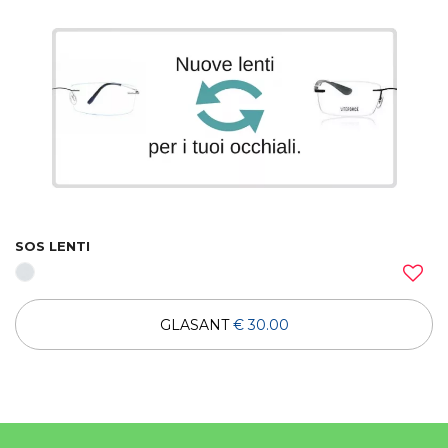
SOS LENTI
GLASANT
€ 30.00