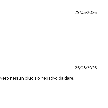
29/03/2026
26/03/2026
avvero nessun giudizio negativo da dare.