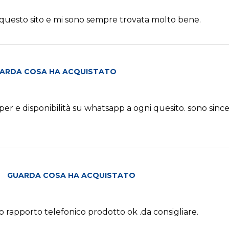
 questo sito e mi sono sempre trovata molto bene.
ARDA COSA HA ACQUISTATO
per e disponibilità su whatsapp a ogni quesito. sono since
GUARDA COSA HA ACQUISTATO
mo rapporto telefonico prodotto ok .da consigliare.