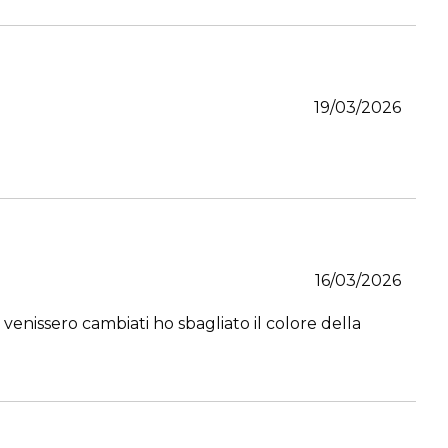
19/03/2026
16/03/2026
 venissero cambiati ho sbagliato il colore della