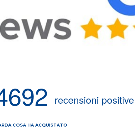
4692
recensioni positive
ARDA COSA HA ACQUISTATO