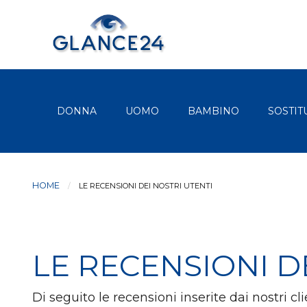
DONNA
UOMO
BAMBINO
SOSTIT
HOME
LE RECENSIONI DEI NOSTRI UTENTI
LE RECENSIONI D
Di seguito le recensioni inserite dai nostri c