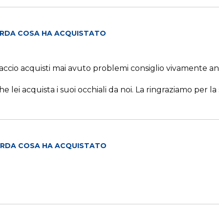
RDA COSA HA ACQUISTATO
ccio acquisti mai avuto problemi consiglio vivamente an
 lei acquista i suoi occhiali da noi. La ringraziamo per la
RDA COSA HA ACQUISTATO