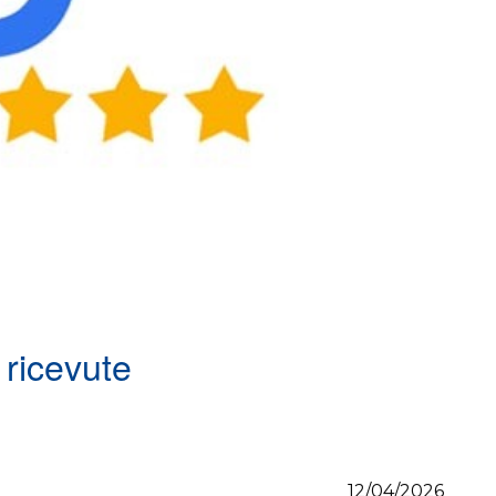
 ricevute
12/04/2026