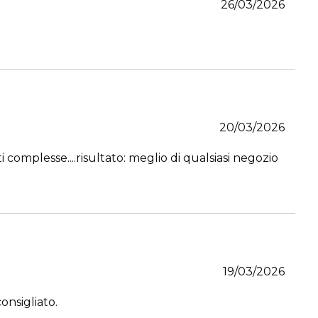
26/03/2026
20/03/2026
complesse....risultato: meglio di qualsiasi negozio
19/03/2026
consigliato.