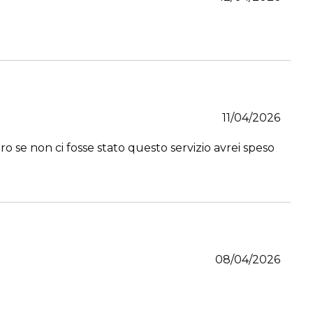
11/04/2026
ro se non ci fosse stato questo servizio avrei speso
08/04/2026