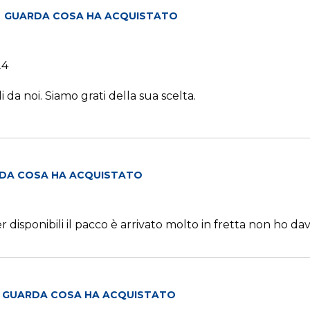
GUARDA COSA HA ACQUISTATO
24
li da noi. Siamo grati della sua scelta.
DA COSA HA ACQUISTATO
 disponibili il pacco è arrivato molto in fretta non ho d
GUARDA COSA HA ACQUISTATO