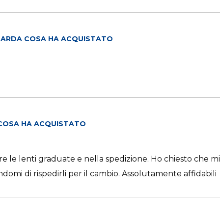
ARDA COSA HA ACQUISTATO
COSA HA ACQUISTATO
re le lenti graduate e nella spedizione. Ho chiesto che mi
i di rispedirli per il cambio. Assolutamente affidabili