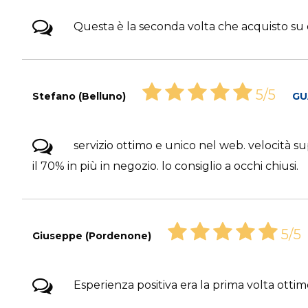
Questa è la seconda volta che acquisto su
5/5
Stefano (Belluno)
GU
servizio ottimo e unico nel web. velocità su
il 70% in più in negozio. lo consiglio a occhi chiusi.
5/5
Giuseppe (Pordenone)
Esperienza positiva era la prima volta otti