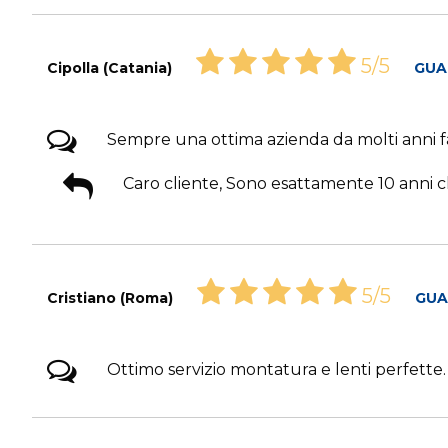
5/5
Cipolla (Catania)
GUA
Sempre una ottima azienda da molti anni fa
Caro cliente, Sono esattamente 10 anni che
5/5
Cristiano (Roma)
GUA
Ottimo servizio montatura e lenti perfette.