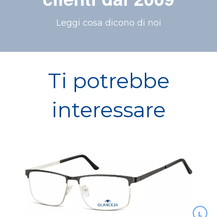
Leggi cosa dicono di noi
Ti potrebbe
interessare
L