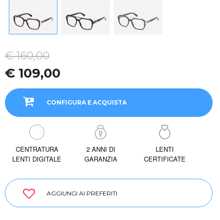
€ 160,00
€ 109,00
CONFIGURA E ACQUISTA
CENTRATURA
2 ANNI DI
LENTI
LENTI DIGITALE
GARANZIA
CERTIFICATE
AGGIUNGI AI PREFERITI