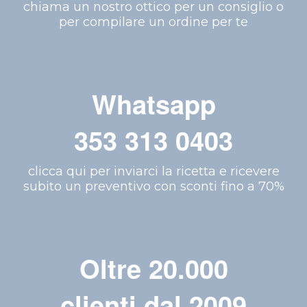
chiama un nostro ottico per un consiglio o
per compilare un ordine per te
Whatsapp
353 313 0403
clicca qui per inviarci la ricetta e ricevere
subito un preventivo con sconti fino a 70%
Oltre 20.000
clienti dal 2009