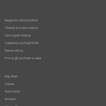
Negozio ottica online
Chiedi al nostro ottico
Cerca per misura
Garanzia occhiali 100%
News ottica
Prova gli occhiali a casa
Ray-Ban
Guess
Tom Ford
Armani