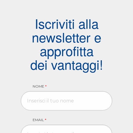
Iscriviti alla
newsletter e
approfitta
dei vantaggi!
NOME
*
EMAIL
*