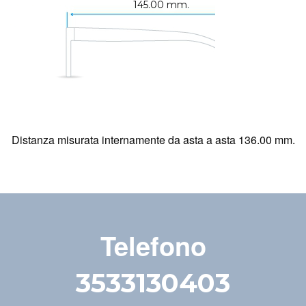
145.00 mm.
Distanza misurata internamente da asta a asta 136.00 mm.
Telefono
3533130403