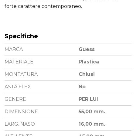
forte carattere contemporaneo.
Specifiche
MARCA
Guess
MATERIALE
Plastica
MONTATURA
Chiusi
ASTA FLEX
No
GENERE
PER LUI
DIMENSIONE
55,00 mm.
LARG. NASO
16,00 mm.