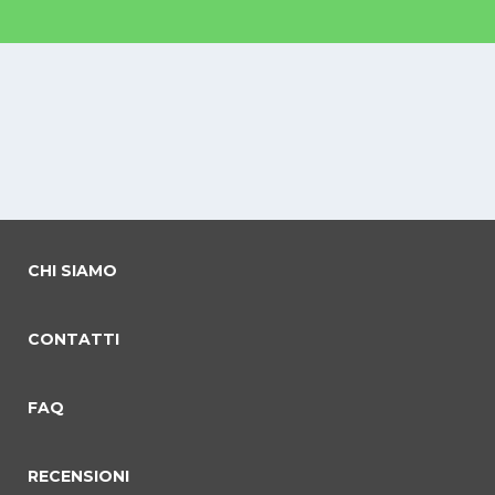
CHI SIAMO
CONTATTI
FAQ
RECENSIONI