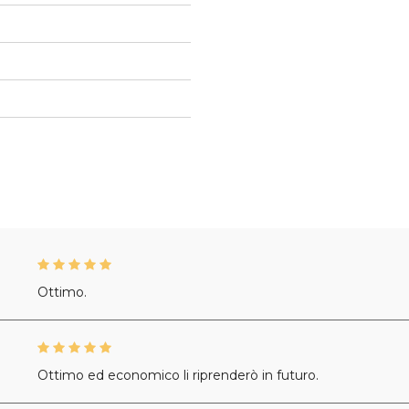
Ottimo.
Ottimo ed economico li riprenderò in futuro.