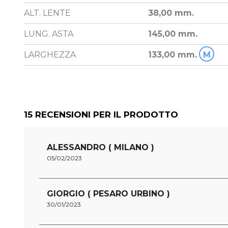
ALT. LENTE
38,00 mm.
LUNG. ASTA
145,00 mm.
LARGHEZZA
133,00 mm.
M
15
RECENSIONI PER IL PRODOTTO
ALESSANDRO ( MILANO )
05/02/2023
GIORGIO ( PESARO URBINO )
30/01/2023