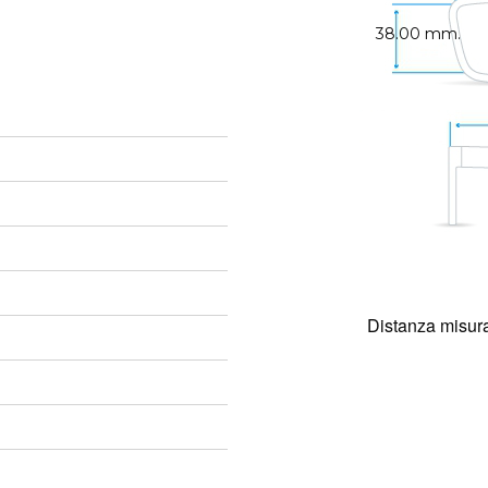
38.00 mm.
Distanza misura