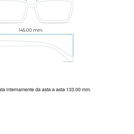
145.00 mm.
ta internamente da asta a asta 133.00 mm.