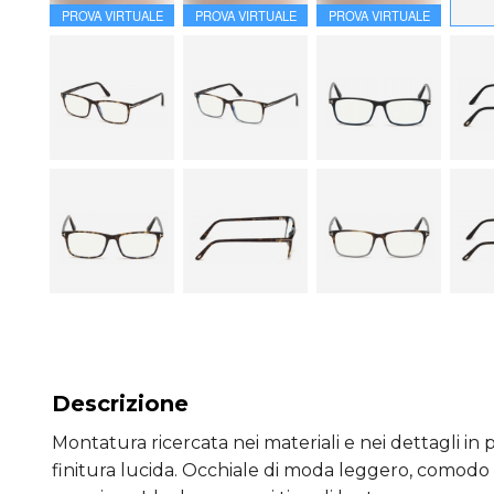
PROVA VIRTUALE
PROVA VIRTUALE
PROVA VIRTUALE
Descrizione
Montatura ricercata nei materiali e nei dettagli in
finitura lucida. Occhiale di moda leggero, comodo