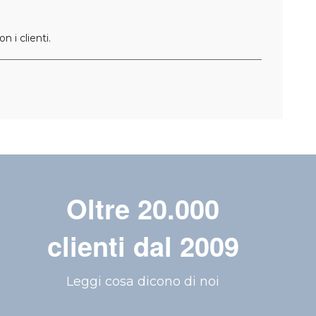
 i clienti.
Oltre 20.000
clienti dal 2009
Leggi cosa dicono di noi