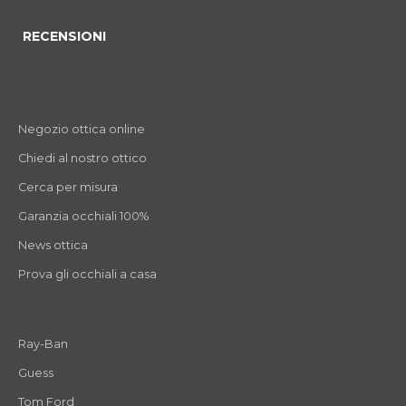
RECENSIONI
Negozio ottica online
Chiedi al nostro ottico
Cerca per misura
Garanzia occhiali 100%
News ottica
Prova gli occhiali a casa
Ray-Ban
Guess
Tom Ford