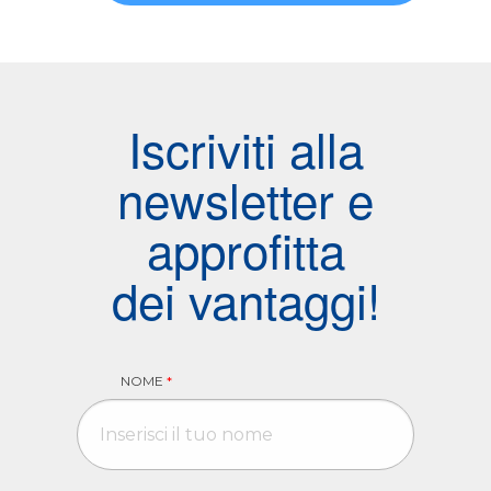
Iscriviti alla
newsletter e
approfitta
dei vantaggi!
NOME
*