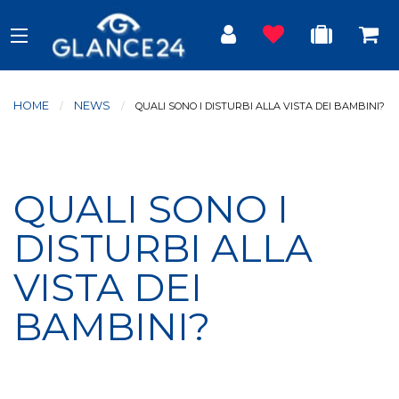
HOME
NEWS
CURRENT:
QUALI SONO I DISTURBI ALLA VISTA DEI BAMBINI?
QUALI SONO I
DISTURBI ALLA
VISTA DEI
BAMBINI?