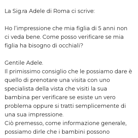
La Sig.ra Adele di Roma ci scrive:
Ho l’impressione che mia figlia di 5 anni non
ci veda bene. Come posso verificare se mia
figlia ha bisogno di occhiali?
Gentile Adele.
Il primissimo consiglio che le possiamo dare è
quello di prenotare una visita con uno
specialista della vista che visiti la sua
bambina per verificare se esiste un vero
problema oppure si tratti semplicemente di
una sua impressione.
Ciò premesso, come informazione generale,
possiamo dirle che i bambini possono