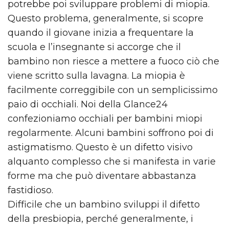
potrebbe poi sviluppare problemi di miopia.
Questo problema, generalmente, si scopre
quando il giovane inizia a frequentare la
scuola e l’insegnante si accorge che il
bambino non riesce a mettere a fuoco ciò che
viene scritto sulla lavagna. La miopia è
facilmente correggibile con un semplicissimo
paio di occhiali. Noi della Glance24
confezioniamo occhiali per bambini miopi
regolarmente. Alcuni bambini soffrono poi di
astigmatismo. Questo è un difetto visivo
alquanto complesso che si manifesta in varie
forme ma che può diventare abbastanza
fastidioso.
Difficile che un bambino sviluppi il difetto
della presbiopia, perché generalmente, i