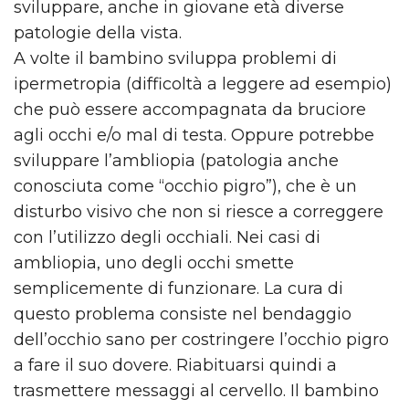
sviluppare, anche in giovane età diverse
patologie della vista.
A volte il bambino sviluppa problemi di
ipermetropia (difficoltà a leggere ad esempio)
che può essere accompagnata da bruciore
agli occhi e/o mal di testa. Oppure potrebbe
sviluppare l’ambliopia (patologia anche
conosciuta come “occhio pigro”), che è un
disturbo visivo che non si riesce a correggere
con l’utilizzo degli occhiali. Nei casi di
ambliopia, uno degli occhi smette
semplicemente di funzionare. La cura di
questo problema consiste nel bendaggio
dell’occhio sano per costringere l’occhio pigro
a fare il suo dovere. Riabituarsi quindi a
trasmettere messaggi al cervello. Il bambino