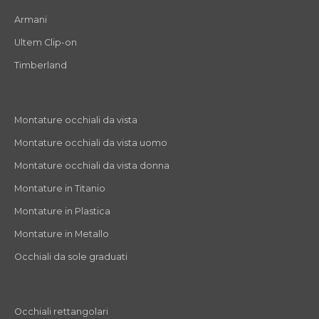
Armani
Ultem Clip-on
Timberland
Montature occhiali da vista
Montature occhiali da vista uomo
Montature occhiali da vista donna
Montature in Titanio
Montature in Plastica
Montature in Metallo
Occhiali da sole graduati
Occhiali rettangolari