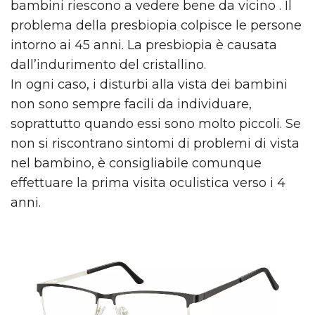
bambini riescono a vedere bene da vicino . Il
problema della presbiopia colpisce le persone
intorno ai 45 anni. La presbiopia è causata
dall’indurimento del cristallino.
In ogni caso, i disturbi alla vista dei bambini
non sono sempre facili da individuare,
soprattutto quando essi sono molto piccoli. Se
non si riscontrano sintomi di problemi di vista
nel bambino, è consigliabile comunque
effettuare la prima visita oculistica verso i 4
anni.