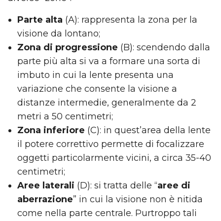
Parte alta
(A): rappresenta la zona per la
visione da lontano;
Zona di progressione
(B): scendendo dalla
parte più alta si va a formare una sorta di
imbuto in cui la lente presenta una
variazione che consente la visione a
distanze intermedie, generalmente da 2
metri a 50 centimetri;
Zona inferiore
(C): in quest’area della lente
il potere correttivo permette di focalizzare
oggetti particolarmente vicini, a circa 35-40
centimetri;
Aree laterali
(D): si tratta delle “
aree di
aberrazione
” in cui la visione non è nitida
come nella parte centrale. Purtroppo tali