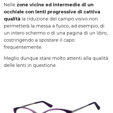
Nelle
zone vicine ed intermedie di un
occhiale con lenti progressive di cattiva
qualità
la riduzione del campo visivo non
permetterà la messa a fuoco, ad esempio, di
un intero schermo o di una pagina di un libro,
costringendo a spostare il capo
frequentemente.
Meglio dunque stare molto attenti alla qualità
delle lenti in questione.