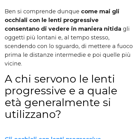
Ben si comprende dunque
come mai gli
occhiali con le lenti progressive
consentano di vedere in maniera nitida
gli
oggetti più lontani e, al tempo stesso,
scendendo con lo sguardo, di mettere a fuoco
prima le distanze intermedie e poi quelle più
vicine.
A chi servono le lenti
progressive e a quale
età generalmente si
utilizzano?