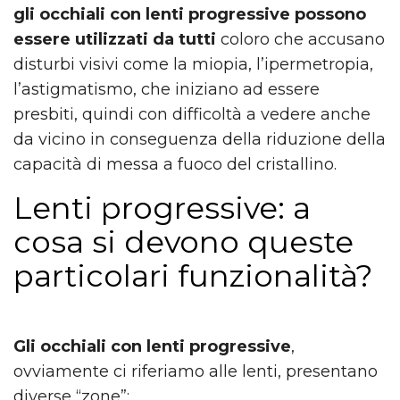
gli occhiali con lenti progressive possono
essere utilizzati da tutti
coloro che accusano
disturbi visivi come la miopia, l’ipermetropia,
l’astigmatismo, che iniziano ad essere
presbiti, quindi con difficoltà a vedere anche
da vicino in conseguenza della riduzione della
capacità di messa a fuoco del cristallino.
Lenti progressive: a
cosa si devono queste
particolari funzionalità?
Gli occhiali con lenti progressive
,
ovviamente ci riferiamo alle lenti, presentano
diverse “zone”: