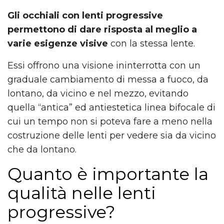
Gli occhiali con lenti progressive
permettono di dare risposta al meglio a
varie esigenze visive
con la stessa lente.
Essi offrono una visione ininterrotta con un
graduale cambiamento di messa a fuoco, da
lontano, da vicino e nel mezzo, evitando
quella “antica” ed antiestetica linea bifocale di
cui un tempo non si poteva fare a meno nella
costruzione delle lenti per vedere sia da vicino
che da lontano.
Quanto è importante la
qualità nelle lenti
progressive?