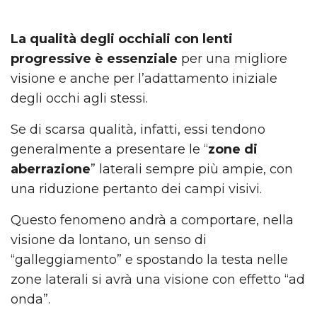
La qualità degli occhiali con lenti
progressive è essenziale
per una migliore
visione e anche per l’adattamento iniziale
degli occhi agli stessi.
Se di scarsa qualità, infatti, essi tendono
generalmente a presentare le “
zone di
aberrazione
” laterali sempre più ampie, con
una riduzione pertanto dei campi visivi.
Questo fenomeno andrà a comportare, nella
visione da lontano, un senso di
“galleggiamento” e spostando la testa nelle
zone laterali si avrà una visione con effetto “ad
onda”.