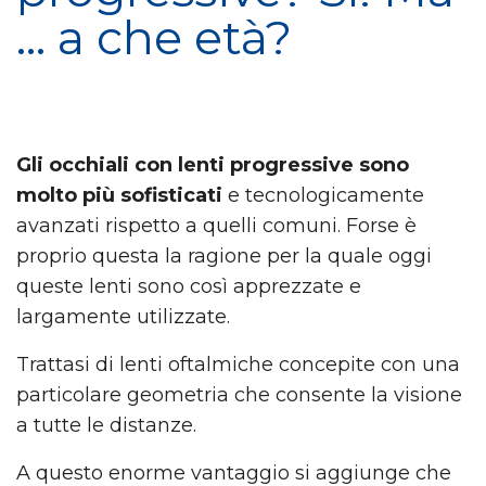
… a che età?
Gli occhiali con lenti progressive sono
molto più sofisticati
e tecnologicamente
avanzati rispetto a quelli comuni. Forse è
proprio questa la ragione per la quale oggi
queste lenti sono così apprezzate e
largamente utilizzate.
Trattasi di lenti oftalmiche concepite con una
particolare geometria che consente la visione
a tutte le distanze.
A questo enorme vantaggio si aggiunge che