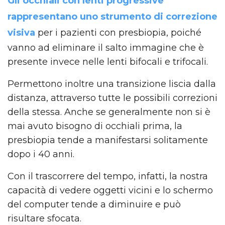
Gli occhiali con lenti progressive
rappresentano uno strumento di correzione
visiva
per i pazienti con presbiopia, poiché
vanno ad eliminare il salto immagine che è
presente invece nelle lenti bifocali e trifocali.
Permettono inoltre una transizione liscia dalla
distanza, attraverso tutte le possibili correzioni
della stessa. Anche se generalmente non si è
mai avuto bisogno di occhiali prima, la
presbiopia tende a manifestarsi solitamente
dopo i 40 anni.
Con il trascorrere del tempo, infatti, la nostra
capacità di vedere oggetti vicini e lo schermo
del computer tende a diminuire e può
risultare sfocata.