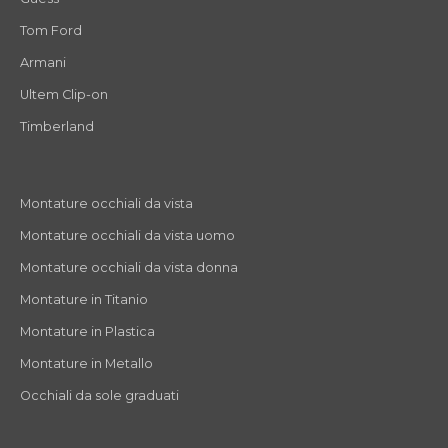
Tom Ford
Armani
Ultem Clip-on
Timberland
Montature occhiali da vista
Montature occhiali da vista uomo
Montature occhiali da vista donna
Montature in Titanio
Montature in Plastica
Montature in Metallo
Occhiali da sole graduati