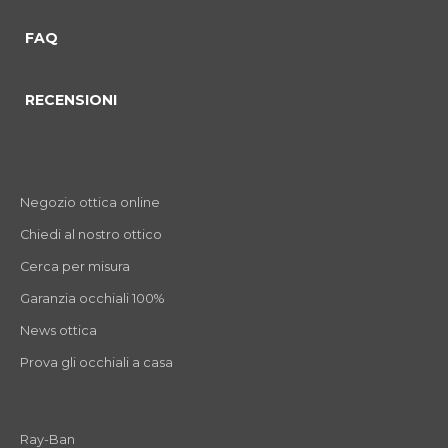
FAQ
RECENSIONI
Negozio ottica online
Chiedi al nostro ottico
Cerca per misura
Garanzia occhiali 100%
News ottica
Prova gli occhiali a casa
Ray-Ban