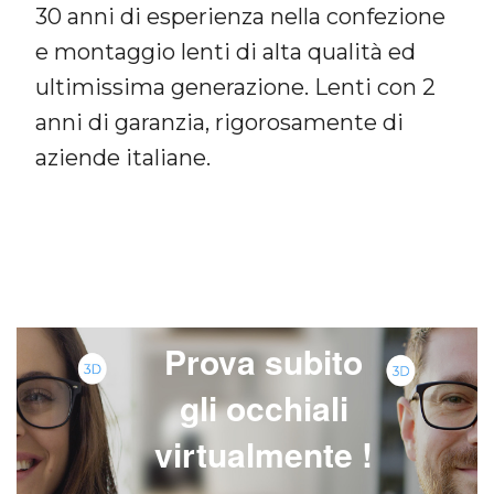
30 anni di esperienza nella confezione
e montaggio lenti di alta qualità ed
ultimissima generazione. Lenti con 2
anni di garanzia, rigorosamente di
7
aziende italiane.
Prova subito
gli occhiali
virtualmente !