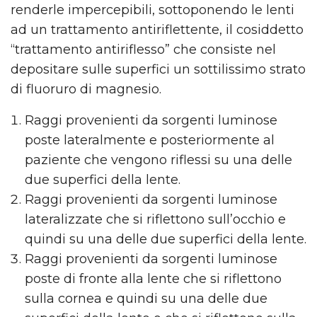
renderle impercepibili, sottoponendo le lenti
ad un trattamento antiriflettente, il cosiddetto
“trattamento antiriflesso” che consiste nel
depositare sulle superfici un sottilissimo strato
di fluoruro di magnesio.
Raggi provenienti da sorgenti luminose
poste lateralmente e posteriormente al
paziente che vengono riflessi su una delle
due superfici della lente.
Raggi provenienti da sorgenti luminose
lateralizzate che si riflettono sull’occhio e
quindi su una delle due superfici della lente.
Raggi provenienti da sorgenti luminose
poste di fronte alla lente che si riflettono
sulla cornea e quindi su una delle due