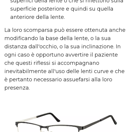
superfici della lente o che si riflettono sulla
superficie posteriore e quindi su quella
anteriore della lente.
La loro scomparsa può essere ottenuta anche
modificando la base della lente, o la sua
distanza dall'occhio, o la sua inclinazione. In
ogni caso è opportuno avvertire il paziente
che questi riflessi si accompagnano
inevitabilmente all'uso delle lenti curve e che
è pertanto necessario assuefarsi alla loro
presenza.