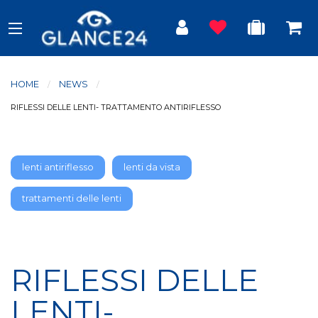
HOME
NEWS
CURRENT:
RIFLESSI DELLE LENTI- TRATTAMENTO ANTIRIFLESSO
lenti antiriflesso
lenti da vista
trattamenti delle lenti
RIFLESSI DELLE
LENTI-