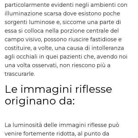
particolarmente evidenti negli ambienti con
illuminazione scarsa dove esistono poche
sorgenti luminose e, siccome una parte di
essa si colloca nella porzione centrale del
campo visivo, possono riuscire fastidiose e
costituire, a volte, una causa di intolleranza
agli occhiali in quei pazienti che, avendo noi
una volta osservati, non riescono più a
trascurarle.
Le immagini riflesse
originano da:
La luminosità delle immagini riflesse può
venire fortemente ridotta, al punto da