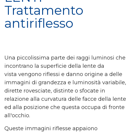
Trattamento
antiriflesso
Una piccolissima parte dei raggi luminosi che
incontrano la superficie della lente da
vista vengono riflessi e danno origine a delle
immagini di grandezza e luminosità variabile,
dirette rovesciate, distinte o sfocate in
relazione alla curvatura delle facce della lente
ed alla posizione che questa occupa di fronte
all'occhio.
Queste immagini riflesse appaiono