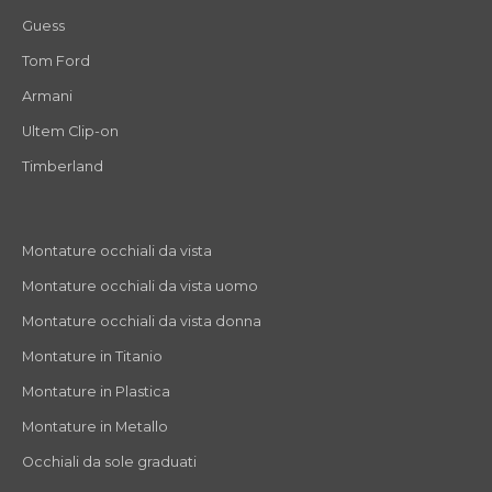
Guess
Tom Ford
Armani
Ultem Clip-on
Timberland
Montature occhiali da vista
Montature occhiali da vista uomo
Montature occhiali da vista donna
Montature in Titanio
Montature in Plastica
Montature in Metallo
Occhiali da sole graduati