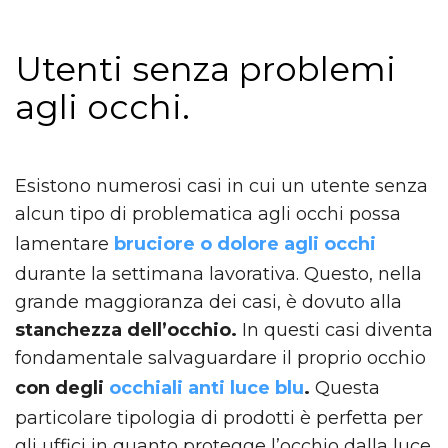
Utenti senza problemi
agli occhi.
Esistono numerosi casi in cui un utente senza
alcun tipo di problematica agli occhi possa
lamentare
bruciore o dolore agli occhi
durante la settimana lavorativa. Questo, nella
grande maggioranza dei casi, è dovuto alla
stanchezza dell’occhio.
In questi casi diventa
fondamentale salvaguardare il proprio occhio
con degli
occhiali anti luce blu
.
Questa
particolare tipologia di prodotti è perfetta per
gli uffici in quanto protegge l’occhio dalla luce