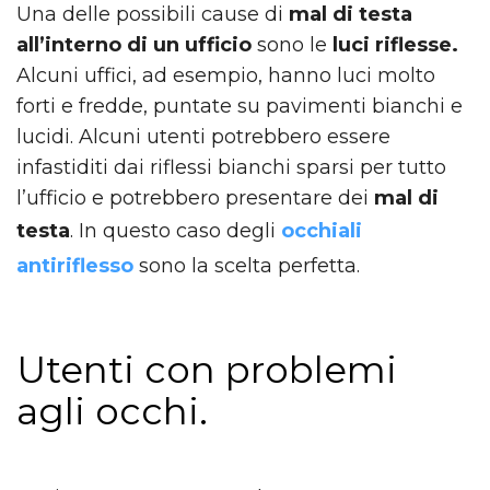
Una delle possibili cause di
mal di testa
all’interno di un ufficio
sono le
luci riflesse.
Alcuni uffici, ad esempio, hanno luci molto
forti e fredde, puntate su pavimenti bianchi e
lucidi. Alcuni utenti potrebbero essere
infastiditi dai riflessi bianchi sparsi per tutto
l’ufficio e potrebbero presentare dei
mal di
testa
. In questo caso degli
occhiali
antiriflesso
sono la scelta perfetta.
Utenti con problemi
agli occhi.