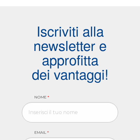
Iscriviti alla
newsletter e
approfitta
dei vantaggi!
NOME
*
EMAIL
*