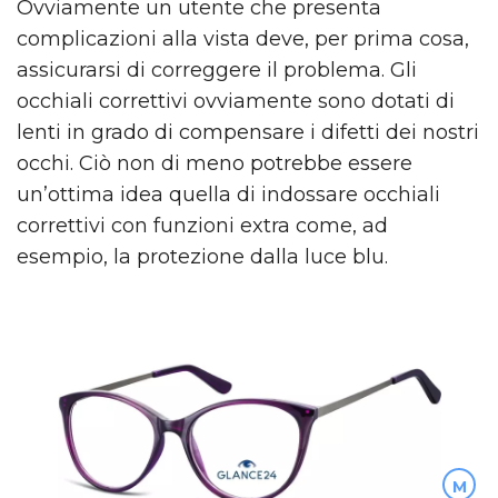
Ovviamente un utente che presenta
complicazioni alla vista deve, per prima cosa,
assicurarsi di correggere il problema. Gli
occhiali correttivi ovviamente sono dotati di
lenti in grado di compensare i difetti dei nostri
occhi. Ciò non di meno potrebbe essere
un’ottima idea quella di indossare occhiali
correttivi con funzioni extra come, ad
esempio, la protezione dalla luce blu.
M