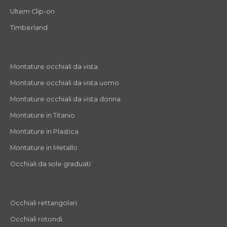
Ultem Clip-on
Timberland
Montature occhiali da vista
Montature occhiali da vista uomo
Montature occhiali da vista donna
Montature in Titanio
Montature in Plastica
Montature in Metallo
Occhiali da sole graduati
Occhiali rettangolari
Occhiali rotondi