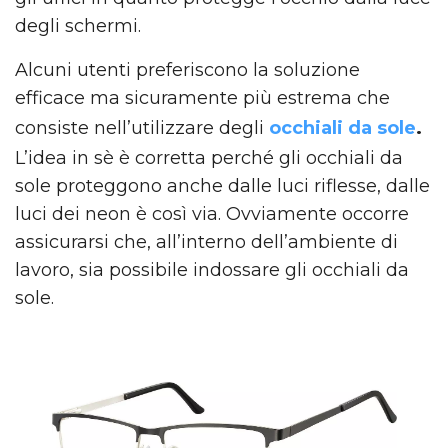
degli schermi.
Alcuni utenti preferiscono la soluzione
efficace ma sicuramente più estrema che
consiste nell’utilizzare degli
occhiali da sole
.
L’idea in sè è corretta perché gli occhiali da
sole proteggono anche dalle luci riflesse, dalle
luci dei neon è così via. Ovviamente occorre
assicurarsi che, all’interno dell’ambiente di
lavoro, sia possibile indossare gli occhiali da
sole.