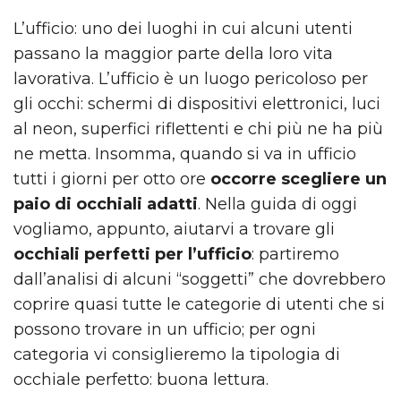
L’ufficio: uno dei luoghi in cui alcuni utenti
passano la maggior parte della loro vita
lavorativa. L’ufficio è un luogo pericoloso per
gli occhi: schermi di dispositivi elettronici, luci
al neon, superfici riflettenti e chi più ne ha più
ne metta. Insomma, quando si va in ufficio
tutti i giorni per otto ore
occorre scegliere un
paio di occhiali adatti
. Nella guida di oggi
vogliamo, appunto, aiutarvi a trovare gli
occhiali perfetti per l’ufficio
: partiremo
dall’analisi di alcuni “soggetti” che dovrebbero
coprire quasi tutte le categorie di utenti che si
possono trovare in un ufficio; per ogni
categoria vi consiglieremo la tipologia di
occhiale perfetto: buona lettura.