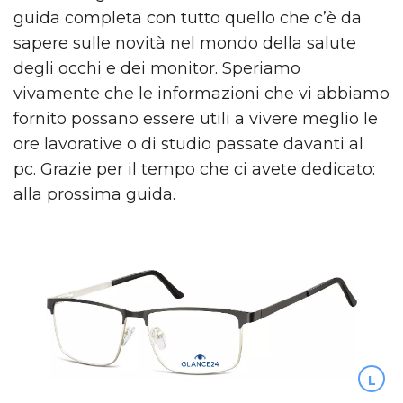
guida completa con tutto quello che c’è da
sapere sulle novità nel mondo della salute
degli occhi e dei monitor. Speriamo
vivamente che le informazioni che vi abbiamo
fornito possano essere utili a vivere meglio le
ore lavorative o di studio passate davanti al
pc. Grazie per il tempo che ci avete dedicato:
alla prossima guida.
L