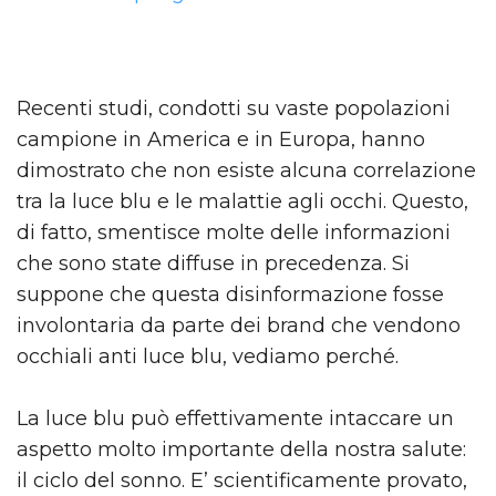
Recenti studi, condotti su vaste popolazioni
campione in America e in Europa, hanno
dimostrato che non esiste alcuna correlazione
tra la luce blu e le malattie agli occhi. Questo,
di fatto, smentisce molte delle informazioni
che sono state diffuse in precedenza. Si
suppone che questa disinformazione fosse
involontaria da parte dei brand che vendono
occhiali anti luce blu, vediamo perché.
La luce blu può effettivamente intaccare un
aspetto molto importante della nostra salute:
il ciclo del sonno. E’ scientificamente provato,