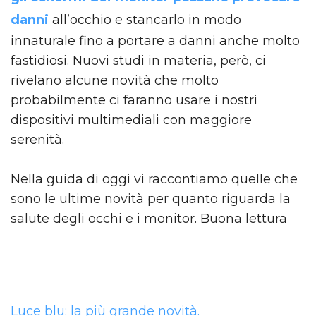
danni
all’occhio e stancarlo in modo
innaturale fino a portare a danni anche molto
fastidiosi. Nuovi studi in materia, però, ci
rivelano alcune novità che molto
probabilmente ci faranno usare i nostri
dispositivi multimediali con maggiore
serenità.
Nella guida di oggi vi raccontiamo quelle che
sono le ultime novità per quanto riguarda la
salute degli occhi e i monitor. Buona lettura
Luce blu: la più grande novità.