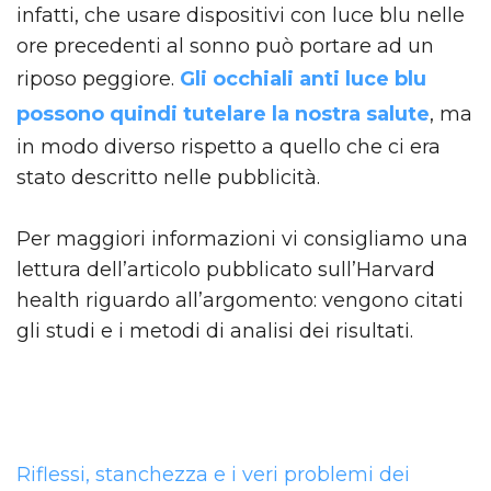
infatti, che usare dispositivi con luce blu nelle
ore precedenti al sonno può portare ad un
riposo peggiore.
Gli occhiali anti luce blu
possono quindi tutelare la nostra salute
, ma
in modo diverso rispetto a quello che ci era
stato descritto nelle pubblicità.
Per maggiori informazioni vi consigliamo una
lettura dell’articolo pubblicato sull’Harvard
health riguardo all’argomento: vengono citati
gli studi e i metodi di analisi dei risultati.
Riflessi, stanchezza e i veri problemi dei