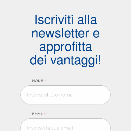
Iscriviti alla
newsletter e
approfitta
dei vantaggi!
NOME
*
EMAIL
*