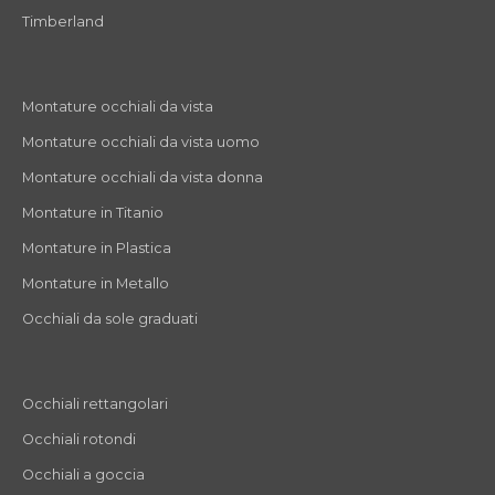
Timberland
Montature occhiali da vista
Montature occhiali da vista uomo
Montature occhiali da vista donna
Montature in Titanio
Montature in Plastica
Montature in Metallo
Occhiali da sole graduati
Occhiali rettangolari
Occhiali rotondi
Occhiali a goccia