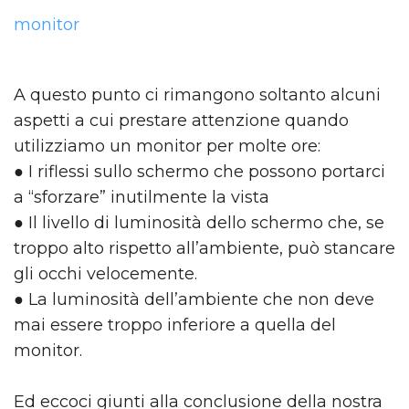
monitor
A questo punto ci rimangono soltanto alcuni
aspetti a cui prestare attenzione quando
utilizziamo un monitor per molte ore:
● I riflessi sullo schermo che possono portarci
a “sforzare” inutilmente la vista
● Il livello di luminosità dello schermo che, se
troppo alto rispetto all’ambiente, può stancare
gli occhi velocemente.
● La luminosità dell’ambiente che non deve
mai essere troppo inferiore a quella del
monitor.
Ed eccoci giunti alla conclusione della nostra