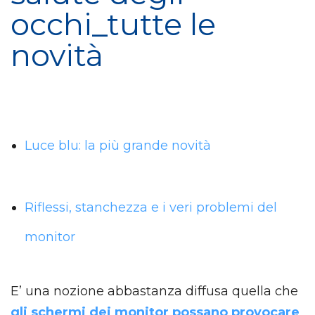
occhi_tutte le
novità
Luce blu: la più grande novità
Riflessi, stanchezza e i veri problemi del
monitor
E’ una nozione abbastanza diffusa quella che
gli schermi dei monitor possano provocare