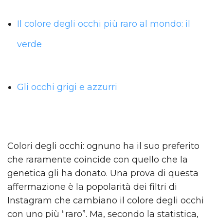
Il colore degli occhi più raro al mondo: il
verde
Gli occhi grigi e azzurri
Colori degli occhi: ognuno ha il suo preferito
che raramente coincide con quello che la
genetica gli ha donato. Una prova di questa
affermazione è la popolarità dei filtri di
Instagram che cambiano il colore degli occhi
con uno più “raro”. Ma, secondo la statistica,