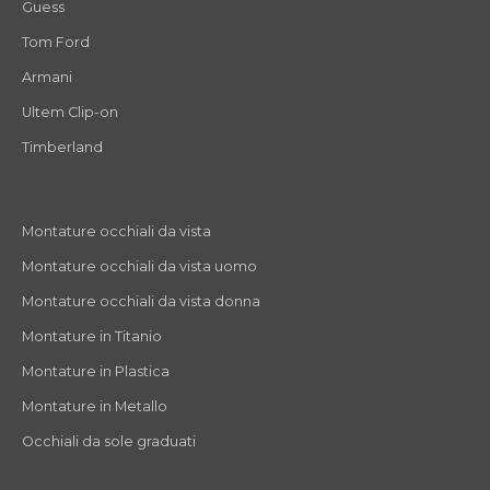
Guess
Tom Ford
Armani
Ultem Clip-on
Timberland
Montature occhiali da vista
Montature occhiali da vista uomo
Montature occhiali da vista donna
Montature in Titanio
Montature in Plastica
Montature in Metallo
Occhiali da sole graduati