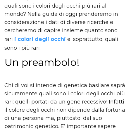
quali sono i colori degli occhi più rari al
mondo? Nella guida di oggi prenderemo in
considerazione i dati di diverse ricerche e
cercheremo di capire insieme quanto sono
rari
i colori degli occhi
e, soprattutto, quali
sono i più rari.
Un preambolo!
Chi di voi si intende di genetica basilare saprà
sicuramente quali sono i colori degli occhi più
rari: quelli portati da un gene recessivo! Infatti
il colore degli occhi non dipende dalla fortuna
di una persona ma, piuttosto, dal suo
patrimonio genetico. E’ importante sapere