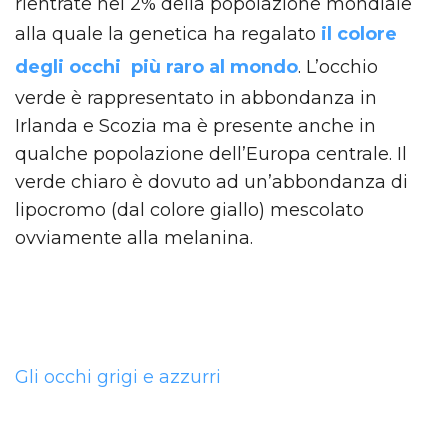
rientrate nel 2% della popolazione mondiale
alla quale la genetica ha regalato
il colore
degli occhi più raro al mondo
. L’occhio
verde è rappresentato in abbondanza in
Irlanda e Scozia ma è presente anche in
qualche popolazione dell’Europa centrale. Il
verde chiaro è dovuto ad un’abbondanza di
lipocromo (dal colore giallo) mescolato
ovviamente alla melanina.
Gli occhi grigi e azzurri