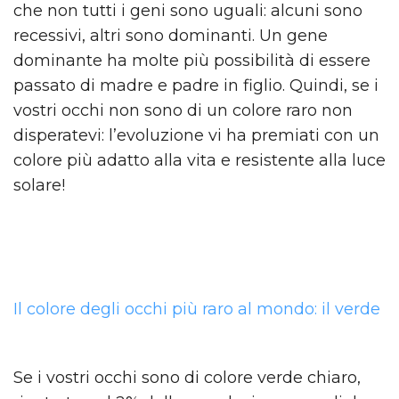
che non tutti i geni sono uguali: alcuni sono
recessivi, altri sono dominanti. Un gene
dominante ha molte più possibilità di essere
passato di madre e padre in figlio. Quindi, se i
vostri occhi non sono di un colore raro non
disperatevi: l’evoluzione vi ha premiati con un
colore più adatto alla vita e resistente alla luce
solare!
Il colore degli occhi più raro al mondo: il verde
Se i vostri occhi sono di colore verde chiaro,