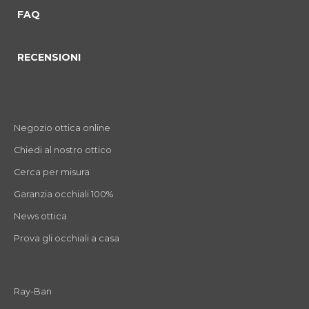
FAQ
RECENSIONI
Negozio ottica online
Chiedi al nostro ottico
Cerca per misura
Garanzia occhiali 100%
News ottica
Prova gli occhiali a casa
Ray-Ban