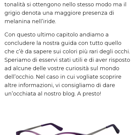
tonalità si ottengono nello stesso modo ma il
grigio denota una maggiore presenza di
melanina nell’iride.
Con questo ultimo capitolo andiamo a
concludere la nostra guida con tutto quello
che c’è da sapere sui colori più rari degli occhi.
Speriamo di esservi stati utili e di aver risposto
ad alcune delle vostre curiosità sul mondo
dell’occhio. Nel caso in cui vogliate scoprire
altre informazioni, vi consigliamo di dare
un’occhiata al nostro blog. A presto!