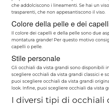
che addolciscono i lineamenti. Se hai un viso
trasparenti, che non appesantiscono il viso.
Colore della pelle e dei capell
Il colore dei capelli e della pelle sono due a
montatura grande! Per questo motivo consigl
capelli o pelle.
Stile personale
Gli occhiali da vista grandi sono disponibili i
scegliere occhiali da vista grandi classici e s
puoi scegliere occhiali da vista grandi origina
look. Infine, puoi scegliere occhiali da vista 
I diversi tipi di occhiali