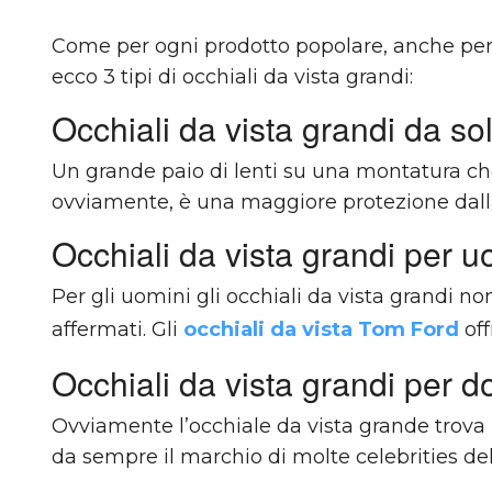
Come per ogni prodotto popolare, anche per g
ecco 3 tipi di occhiali da vista grandi:
Occhiali da vista grandi da so
Un grande paio di lenti su una montatura che 
ovviamente, è una maggiore protezione dalla 
Occhiali da vista grandi per u
Per gli uomini gli occhiali da vista grandi n
affermati. Gli
occhiali da vista Tom Ford
of
Occhiali da vista grandi per 
Ovviamente l’occhiale da vista grande trova 
da sempre il marchio di molte celebrities del