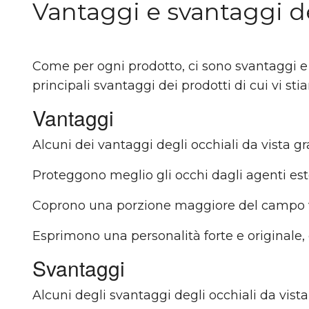
Vantaggi e svantaggi de
Come per ogni prodotto, ci sono svantaggi e v
principali svantaggi dei prodotti di cui vi st
Vantaggi
Alcuni dei vantaggi degli occhiali da vista gr
Proteggono meglio gli occhi dagli agenti ester
Coprono una porzione maggiore del campo vis
Esprimono una personalità forte e originale, ch
Svantaggi
Alcuni degli svantaggi degli occhiali da vista