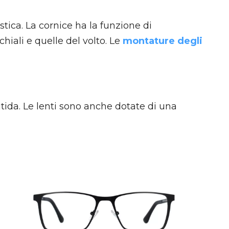
stica. La cornice ha la funzione di
hiali e quelle del volto. Le
montature degli
tida. Le lenti sono anche dotate di una