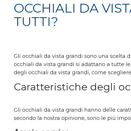
OCCHIALI DA VIS
TUTTI?
Gli occhiali da vista grandi sono una scelta di 
occhiali da vista grandi si adattano a tutte l
degli occhiali da vista grandi, come sceglier
Caratteristiche degli oc
Gli occhiali da vista grandi hanno delle car
secondo la nostra opinione, sono le più impor