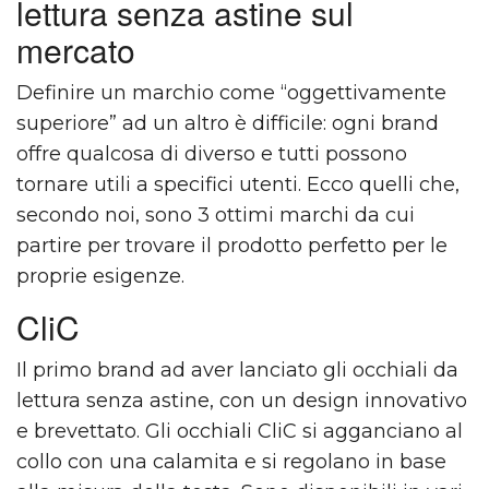
lettura senza astine sul
mercato
Definire un marchio come “oggettivamente
superiore” ad un altro è difficile: ogni brand
offre qualcosa di diverso e tutti possono
tornare utili a specifici utenti. Ecco quelli che,
secondo noi, sono 3 ottimi marchi da cui
partire per trovare il prodotto perfetto per le
proprie esigenze.
CliC
Il primo brand ad aver lanciato gli occhiali da
lettura senza astine, con un design innovativo
e brevettato. Gli occhiali CliC si agganciano al
collo con una calamita e si regolano in base