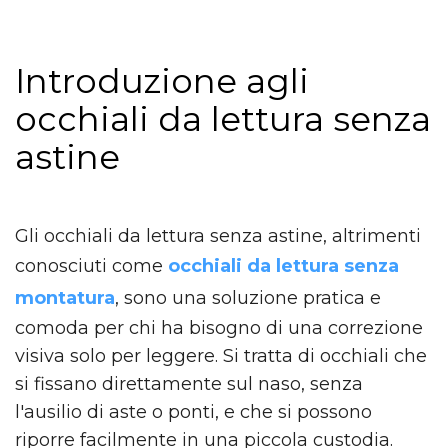
Introduzione agli
occhiali da lettura senza
astine
Gli occhiali da lettura senza astine, altrimenti
conosciuti come
occhiali da lettura senza
montatura
, sono una soluzione pratica e
comoda per chi ha bisogno di una correzione
visiva solo per leggere. Si tratta di occhiali che
si fissano direttamente sul naso, senza
l'ausilio di aste o ponti, e che si possono
riporre facilmente in una piccola custodia.