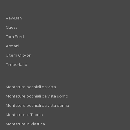
Ray-Ban
Guess
Tom Ford
Armani
Ultem Clip-on
Timberland
Montature occhiali da vista
Montature occhiali da vista uomo
Montature occhiali da vista donna
Montature in Titanio
Montature in Plastica