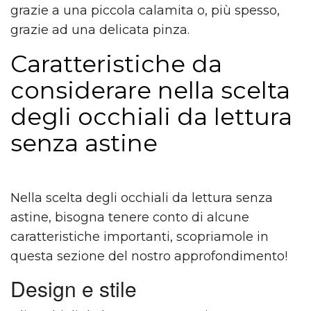
grazie a una piccola calamita o, più spesso,
grazie ad una delicata pinza.
Caratteristiche da
considerare nella scelta
degli occhiali da lettura
senza astine
Nella scelta degli occhiali da lettura senza
astine, bisogna tenere conto di alcune
caratteristiche importanti, scopriamole in
questa sezione del nostro approfondimento!
Design e stile