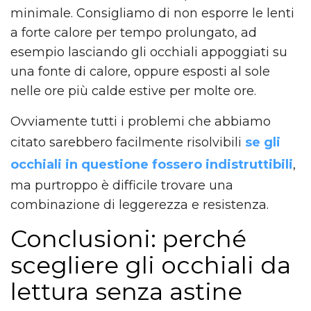
minimale. Consigliamo di non esporre le lenti
a forte calore per tempo prolungato, ad
esempio lasciando gli occhiali appoggiati su
una fonte di calore, oppure esposti al sole
nelle ore più calde estive per molte ore.
Ovviamente tutti i problemi che abbiamo
citato sarebbero facilmente risolvibili
se gli
occhiali in questione fossero indistruttibili
,
ma purtroppo è difficile trovare una
combinazione di leggerezza e resistenza.
Conclusioni: perché
scegliere gli occhiali da
lettura senza astine