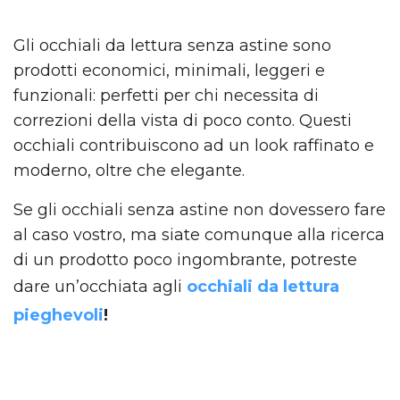
Gli occhiali da lettura senza astine sono
prodotti economici, minimali, leggeri e
funzionali: perfetti per chi necessita di
correzioni della vista di poco conto. Questi
occhiali contribuiscono ad un look raffinato e
moderno, oltre che elegante.
Se gli occhiali senza astine non dovessero fare
al caso vostro, ma siate comunque alla ricerca
di un prodotto poco ingombrante, potreste
dare un’occhiata agli
occhiali da lettura
pieghevoli
!