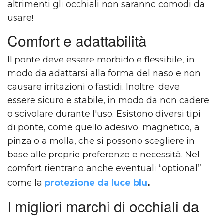
altrimenti gli occhiali non saranno comodi da
usare!
Comfort e adattabilità
Il ponte deve essere morbido e flessibile, in
modo da adattarsi alla forma del naso e non
causare irritazioni o fastidi. Inoltre, deve
essere sicuro e stabile, in modo da non cadere
o scivolare durante l'uso. Esistono diversi tipi
di ponte, come quello adesivo, magnetico, a
pinza o a molla, che si possono scegliere in
base alle proprie preferenze e necessità. Nel
comfort rientrano anche eventuali “optional”
come la
protezione da luce blu
.
I migliori marchi di occhiali da