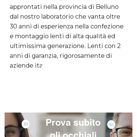
approntati nella provincia di Belluno
dal nostro laboratorio che vanta oltre
30 anni di esperienza nella confezione
A
e montaggio lenti di alta qualità ed
ultimissima generazione. Lenti con 2
anni di garanzia, rigorosamente di
aziende italiane.
Prova subito
gli occhiali