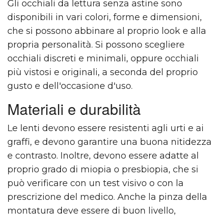
Gli occhiali da lettura senza astine sono
disponibili in vari colori, forme e dimensioni,
che si possono abbinare al proprio look e alla
propria personalità. Si possono scegliere
occhiali discreti e minimali, oppure occhiali
più vistosi e originali, a seconda del proprio
gusto e dell'occasione d'uso.
Materiali e durabilità
Le lenti devono essere resistenti agli urti e ai
graffi, e devono garantire una buona nitidezza
e contrasto. Inoltre, devono essere adatte al
proprio grado di miopia o presbiopia, che si
può verificare con un test visivo o con la
prescrizione del medico. Anche la pinza della
montatura deve essere di buon livello,