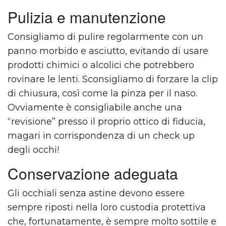
Pulizia e manutenzione
Consigliamo di pulire regolarmente con un
panno morbido e asciutto, evitando di usare
prodotti chimici o alcolici che potrebbero
rovinare le lenti. Sconsigliamo di forzare la clip
di chiusura, così come la pinza per il naso.
Ovviamente è consigliabile anche una
“revisione” presso il proprio ottico di fiducia,
magari in corrispondenza di un check up
degli occhi!
Conservazione adeguata
Gli occhiali senza astine devono essere
sempre riposti nella loro custodia protettiva
che, fortunatamente, è sempre molto sottile e