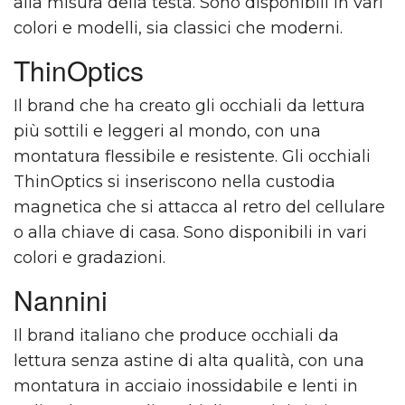
alla misura della testa. Sono disponibili in vari
colori e modelli, sia classici che moderni.
ThinOptics
Il brand che ha creato gli occhiali da lettura
più sottili e leggeri al mondo, con una
montatura flessibile e resistente. Gli occhiali
ThinOptics si inseriscono nella custodia
magnetica che si attacca al retro del cellulare
o alla chiave di casa. Sono disponibili in vari
colori e gradazioni.
Nannini
Il brand italiano che produce occhiali da
lettura senza astine di alta qualità, con una
montatura in acciaio inossidabile e lenti in