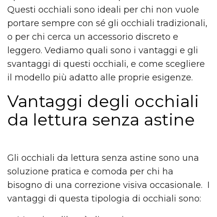
Questi occhiali sono ideali per chi non vuole
portare sempre con sé gli occhiali tradizionali,
o per chi cerca un accessorio discreto e
leggero. Vediamo quali sono i vantaggi e gli
svantaggi di questi occhiali, e come scegliere
il modello più adatto alle proprie esigenze.
Vantaggi degli occhiali
da lettura senza astine
Gli occhiali da lettura senza astine sono una
soluzione pratica e comoda per chi ha
bisogno di una correzione visiva occasionale. I
vantaggi di questa tipologia di occhiali sono: