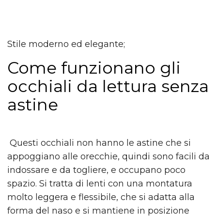
Stile moderno ed elegante;
Come funzionano gli
occhiali da lettura senza
astine
Questi occhiali non hanno le astine che si
appoggiano alle orecchie, quindi sono facili da
indossare e da togliere, e occupano poco
spazio. Si tratta di lenti con una montatura
molto leggera e flessibile, che si adatta alla
forma del naso e si mantiene in posizione