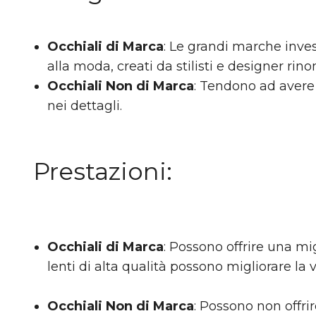
Occhiali di Marca
: Le grandi marche inve
alla moda, creati da stilisti e designer rin
Occhiali Non di Marca
: Tendono ad avere
nei dettagli.
Prestazioni
:
Occhiali di Marca
: Possono offrire una mi
lenti di alta qualità possono migliorare la v
Occhiali Non di Marca
: Possono non offrir