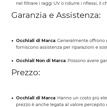
nel filtrare i raggi UV o ridurre i riflessi, il
Garanzia e Assistenza
:
Occhiali di Marca
: Generalmente offrono 
forniscono assistenza per riparazioni e sosti
Occhiali Non di Marca
: Possono avere gar
Prezzo:
Occhiali di Marca
: Hanno un costo più elev
prezzo è anche legata al valore percepito 