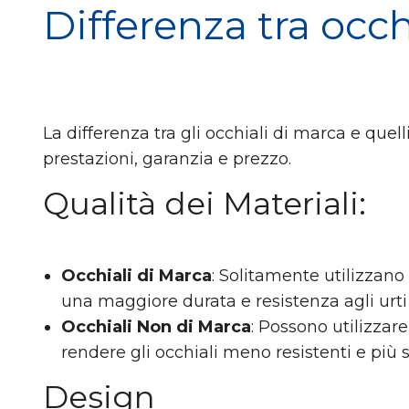
Differenza tra occh
La differenza tra gli occhiali di marca e quel
prestazioni, garanzia e prezzo.
Qualità dei Materiali
:
Occhiali di Marca
: Solitamente utilizzano
una maggiore durata e resistenza agli urti
Occhiali Non di Marca
: Possono utilizzar
rendere gli occhiali meno resistenti e più
Design