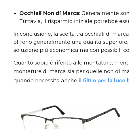
Occhiali Non di Marca
: Generalmente sono
Tuttavia, il risparmio iniziale potrebbe es
In conclusione, la scelta tra occhiali di mar
offrono generalmente una qualità superiore,
soluzione più economica ma con possibili co
Quanto sopra è riferito alle montature, mentre
montature di marca sia per quelle non di ma
quando necessita anche il
filtro per la luce 