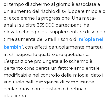
di tempo di schermo al giorno è associata a
un aumento del rischio di sviluppare miopia o
di accelerarne la progressione. Una meta-
analisi su oltre 335.000 partecipanti ha
rilevato che ogni ora supplementare di screen
time aumenta del 21% il rischio di
miopia nei
bambini
, con effetti particolarmente marcati
in chi supera le quattro ore quotidiane.
L’esposizione prolungata allo schermo è
pertanto considerata un fattore ambientale
modificabile nel controllo della miopia, dato il
suo ruolo nell’insorgenza di complicanze
oculari gravi come distacco di retina e
glaucoma