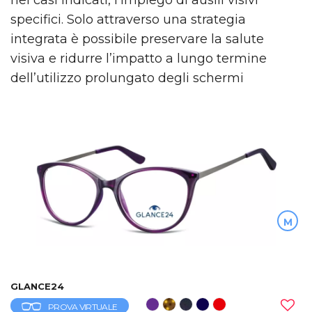
specifici. Solo attraverso una strategia
integrata è possibile preservare la salute
visiva e ridurre l’impatto a lungo termine
dell’utilizzo prolungato degli schermi
M
GLANCE24
PROVA VIRTUALE