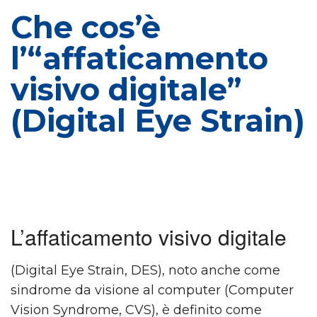
Che cos’è
l’“affaticamento
visivo digitale”
(Digital Eye Strain)
L’affaticamento visivo digitale
(Digital Eye Strain, DES), noto anche come
sindrome da visione al computer (Computer
Vision Syndrome, CVS), è definito come