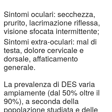
Sintomi oculari
: secchezza,
prurito, lacrimazione riflessa,
visione sfocata intermittente;
Sintomi extra-oculari
: mal di
testa, dolore cervicale e
dorsale, affaticamento
generale.
La prevalenza di DES varia
ampiamente (dal 50% oltre il
90%), a seconda della
popolazione studiata e delle