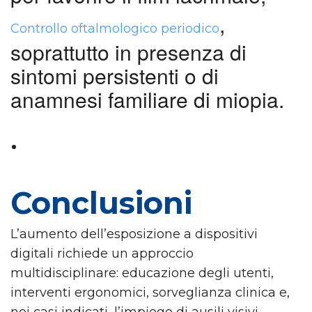
,
Controllo oftalmologico periodico
soprattutto in presenza di
sintomi persistenti o di
anamnesi familiare di miopia.
Conclusioni
L’aumento dell’esposizione a dispositivi
digitali richiede un approccio
multidisciplinare: educazione degli utenti,
interventi ergonomici, sorveglianza clinica e,
nei casi indicati, l’impiego di ausili visivi