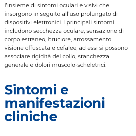
l’insieme di sintomi oculari e visivi che
insorgono in seguito all’uso prolungato di
dispositivi elettronici. I principali sintomi
includono secchezza oculare, sensazione di
corpo estraneo, bruciore, arrossamento,
visione offuscata e cefalee; ad essi si possono
associare rigidità del collo, stanchezza
generale e dolori muscolo-scheletrici.
Sintomi e
manifestazioni
cliniche