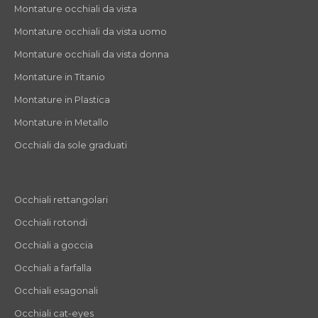
Montature occhiali da vista
Montature occhiali da vista uomo
Montature occhiali da vista donna
Montature in Titanio
Montature in Plastica
Montature in Metallo
Occhiali da sole graduati
Occhiali rettangolari
Occhiali rotondi
Occhiali a goccia
Occhiali a farfalla
Occhiali esagonali
Occhiali cat-eyes