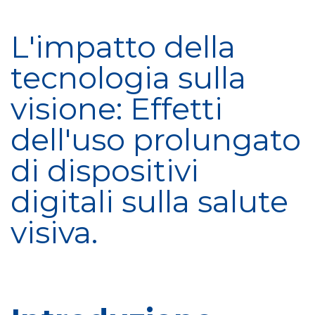
L'impatto della
tecnologia sulla
visione: Effetti
dell'uso prolungato
di dispositivi
digitali sulla salute
visiva.