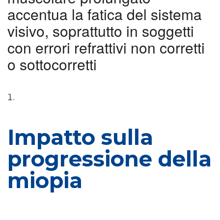
accentua la fatica del sistema
visivo, soprattutto in soggetti
con errori refrattivi non corretti
o sottocorretti
Impatto sulla
progressione della
miopia