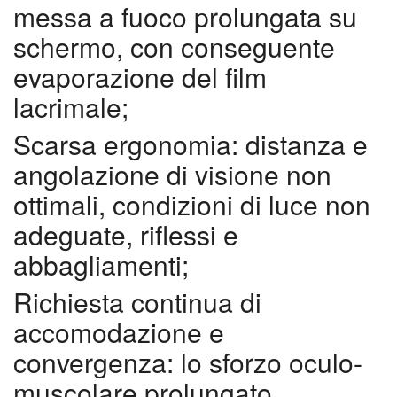
messa a fuoco prolungata su
schermo, con conseguente
evaporazione del film
lacrimale;
Scarsa ergonomia
: distanza e
angolazione di visione non
ottimali, condizioni di luce non
adeguate, riflessi e
abbagliamenti;
Richiesta continua di
accomodazione e
convergenza
: lo sforzo oculo-
muscolare prolungato