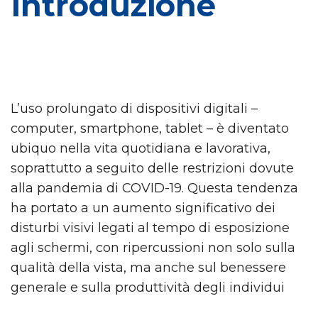
Introduzione
L’uso prolungato di dispositivi digitali –
computer, smartphone, tablet – è diventato
ubiquo nella vita quotidiana e lavorativa,
soprattutto a seguito delle restrizioni dovute
alla pandemia di COVID-19. Questa tendenza
ha portato a un aumento significativo dei
disturbi visivi legati al tempo di esposizione
agli schermi, con ripercussioni non solo sulla
qualità della vista, ma anche sul benessere
generale e sulla produttività degli individui