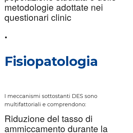
metodologie adottate nei
questionari clinic
Fisiopatologia
I meccanismi sottostanti DES sono
multifattoriali e comprendono:
Riduzione del tasso di
ammiccamento
durante la