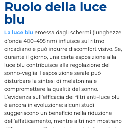
Ruolo della luce
blu
La luce blu
emessa dagli schermi (lunghezze
d’onda 400–495 nm) influisce sul ritmo
circadiano e può indurre discomfort visivo. Se,
durante il giorno, una certa esposizione alla
luce blu contribuisce alla regolazione del
sonno-veglia, l’esposizione serale può
disturbare la sintesi di melatonina e
compromettere la qualità del sonno.
L’evidenza sull’efficacia dei filtri anti–luce blu
è ancora in evoluzione: alcuni studi
suggeriscono un beneficio nella riduzione
dell’affaticamento, mentre altri non mostrano