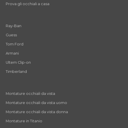
Prova gli occhiali a casa
Ray-Ban
Guess
Tom Ford
Armani
Ultem Clip-on
Timberland
Montature occhiali da vista
Montature occhiali da vista uomo
Montature occhiali da vista donna
Montature in Titanio