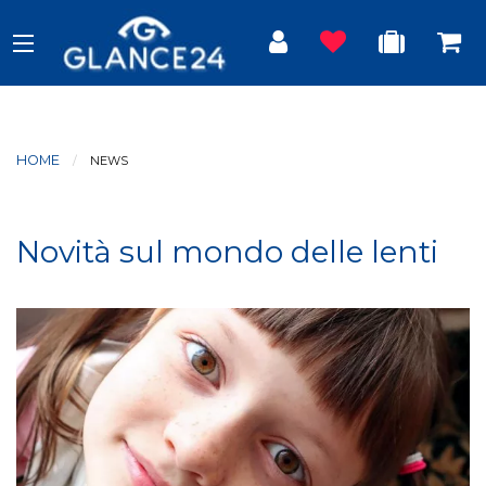
HOME
CURRENT:
NEWS
Novità sul mondo delle lenti