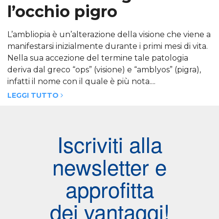
l’occhio pigro
L’ambliopia è un’alterazione della visione che viene a
manifestarsi inizialmente durante i primi mesi di vita.
Nella sua accezione del termine tale patologia
deriva dal greco “ops” (visione) e “amblyos” (pigra),
infatti il nome con il quale è più nota....
LEGGI TUTTO
Iscriviti alla
newsletter e
approfitta
dei vantaggi!