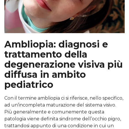
Ambliopia: diagnosi e
trattamento della
degenerazione visiva più
diffusa in ambito
pediatrico
Con il termine ambliopia ci si riferisce, nello specifico,
ad un’incompleta maturazione del sistema visivo.
Più generalmente e comunemente questa
patologia viene definita sindrome dell’occhio pigro,
trattandosi appunto di una condizione in cui un