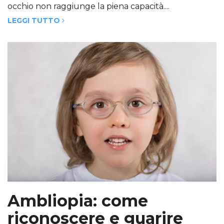
occhio non raggiunge la piena capacità....
LEGGI TUTTO
Ambliopia: come
riconoscere e guarire