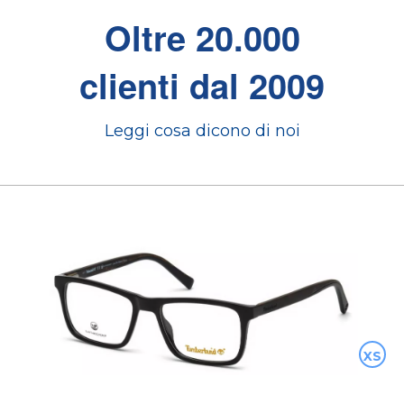
Oltre 20.000
clienti dal 2009
Leggi cosa dicono di noi
XS