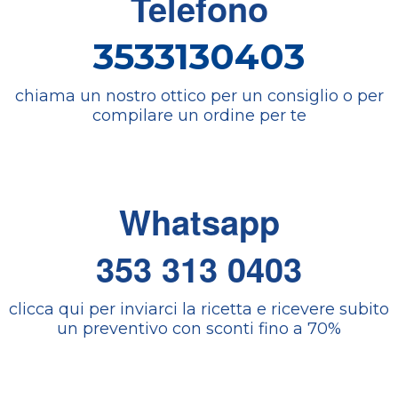
Telefono
3533130403
chiama un nostro ottico per un consiglio o per
compilare un ordine per te
Whatsapp
353 313 0403
clicca qui per inviarci la ricetta e ricevere subito
un preventivo con sconti fino a 70%