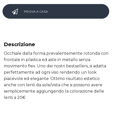
PROVA A CASA
Descrizione
Occhiale dalla forma prevalentemente rotonda con
frontale in plastica ed aste in metallo senza
movimento flex. Uno dei nostri bestsellers, si adatta
perfettamente ad ogni viso rendendo un look
piacevole ed elegante. Ottimo risultato estetico
anche con lenti da sole/vista che si possono avere
semplicemente aggiungendo la colorazione delle
lenti a 20€