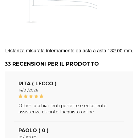
Distanza misurata internamente da asta a asta 132.00 mm.
33
RECENSIONI PER IL PRODOTTO
RITA ( LECCO )
14/01/2026
Ottimi occhiali lenti perfette e eccellente
assistenza durante l'acquisto online
PAOLO ( 0 )
05/11/2025