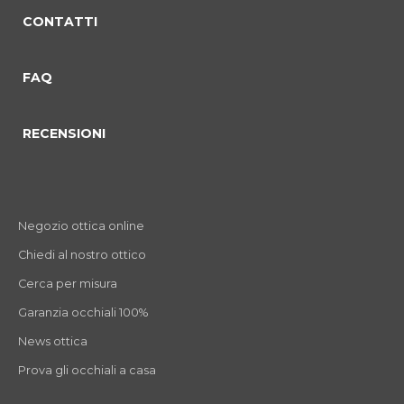
CONTATTI
FAQ
RECENSIONI
Negozio ottica online
Chiedi al nostro ottico
Cerca per misura
Garanzia occhiali 100%
News ottica
Prova gli occhiali a casa