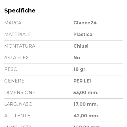
Specifiche
MARCA
Glance24
MATERIALE
Plastica
MONTATURA
Chiusi
ASTA FLEX
No
PESO
18 gr.
GENERE
PER LEI
DIMENSIONE
53,00 mm.
LARG. NASO
17,00 mm.
ALT. LENTE
42,00 mm.