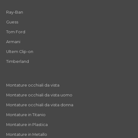
Ray-Ban
Guess
Tom Ford
Armani
Ultem Clip-on
Timberland
Montature occhiali da vista
Montature occhiali da vista uomo
Montature occhiali da vista donna
Montature in Titanio
Montature in Plastica
Montature in Metallo