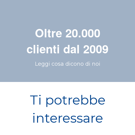
Oltre 20.000
clienti dal 2009
Leggi cosa dicono di noi
Ti potrebbe
interessare