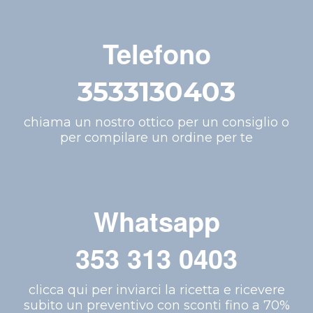
Telefono
3533130403
chiama un nostro ottico per un consiglio o
per compilare un ordine per te
Whatsapp
353 313 0403
clicca qui per inviarci la ricetta e ricevere
subito un preventivo con sconti fino a 70%