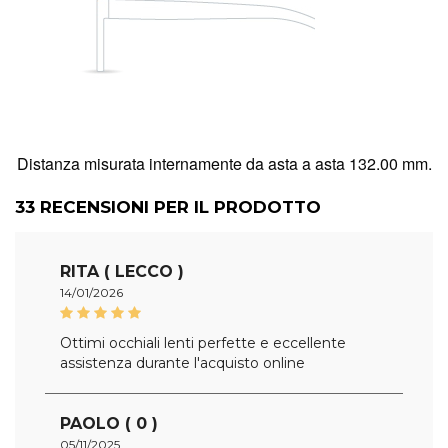
Distanza misurata internamente da asta a asta 132.00 mm.
33
RECENSIONI PER IL PRODOTTO
RITA ( LECCO )
14/01/2026
Ottimi occhiali lenti perfette e eccellente
assistenza durante l'acquisto online
PAOLO ( 0 )
05/11/2025