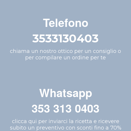
Telefono
3533130403
chiama un nostro ottico per un consiglio o
per compilare un ordine per te
Whatsapp
353 313 0403
clicca qui per inviarci la ricetta e ricevere
subito un preventivo con sconti fino a 70%