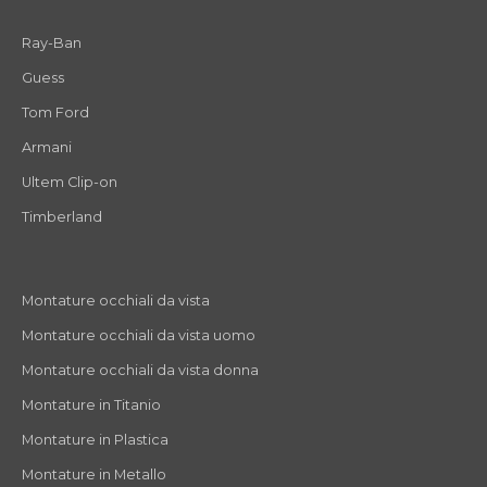
Ray-Ban
Guess
Tom Ford
Armani
Ultem Clip-on
Timberland
Montature occhiali da vista
Montature occhiali da vista uomo
Montature occhiali da vista donna
Montature in Titanio
Montature in Plastica
Montature in Metallo