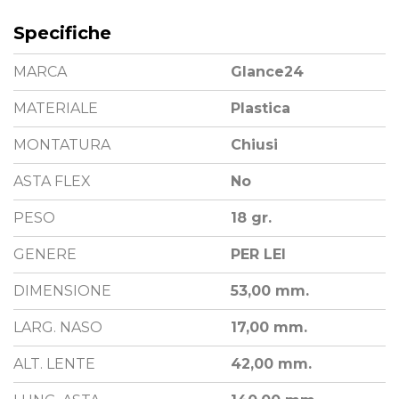
Specifiche
MARCA
Glance24
MATERIALE
Plastica
MONTATURA
Chiusi
ASTA FLEX
No
PESO
18 gr.
GENERE
PER LEI
DIMENSIONE
53,00 mm.
LARG. NASO
17,00 mm.
ALT. LENTE
42,00 mm.