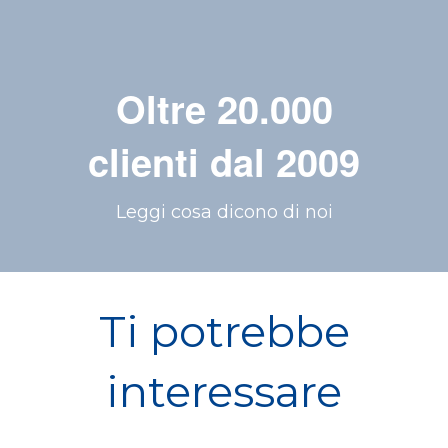
Oltre 20.000
clienti dal 2009
Leggi cosa dicono di noi
Ti potrebbe
interessare