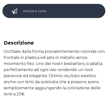
PROVA A CASA
Descrizione
Occhiale dalla forma prevalentemente rotonda con
frontale in plastica ed aste in metallo senza
movimento flex. Uno dei nostri bestsellers, si adatta
perfettamente ad ogni viso rendendo un look
piacevole ed elegante. Ottimo risultato estetico
anche con lenti da sole/vista che si possono avere
semplicemente aggiungendo la colorazione delle
lenti a 20€