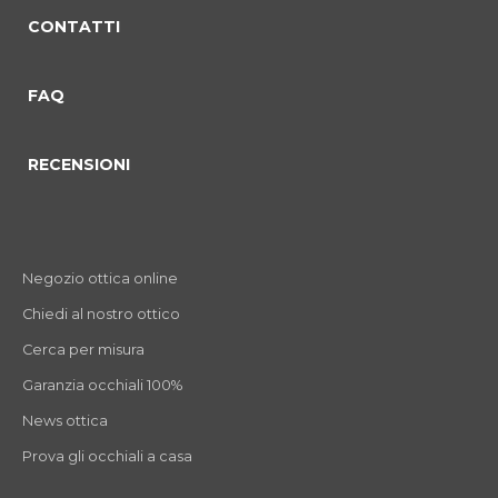
CONTATTI
FAQ
RECENSIONI
Negozio ottica online
Chiedi al nostro ottico
Cerca per misura
Garanzia occhiali 100%
News ottica
Prova gli occhiali a casa