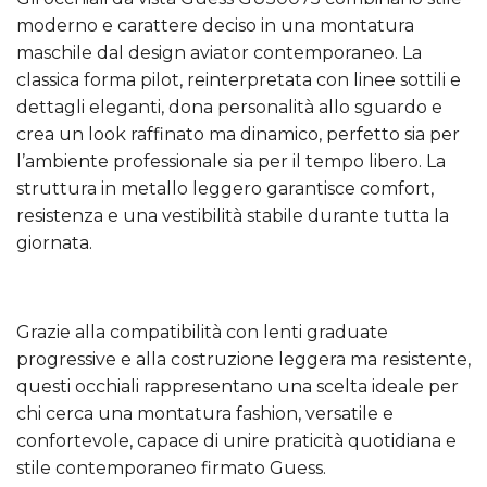
moderno e carattere deciso in una montatura
maschile dal design aviator contemporaneo. La
classica forma pilot, reinterpretata con linee sottili e
dettagli eleganti, dona personalità allo sguardo e
crea un look raffinato ma dinamico, perfetto sia per
l’ambiente professionale sia per il tempo libero. La
struttura in metallo leggero garantisce comfort,
resistenza e una vestibilità stabile durante tutta la
giornata.
Grazie alla compatibilità con lenti graduate
progressive e alla costruzione leggera ma resistente,
questi occhiali rappresentano una scelta ideale per
chi cerca una montatura fashion, versatile e
confortevole, capace di unire praticità quotidiana e
stile contemporaneo firmato Guess.