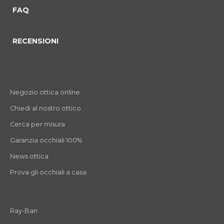
FAQ
RECENSIONI
Negozio ottica online
Chiedi al nostro ottico
Cerca per misura
Garanzia occhiali 100%
News ottica
Prova gli occhiali a casa
Ray-Ban