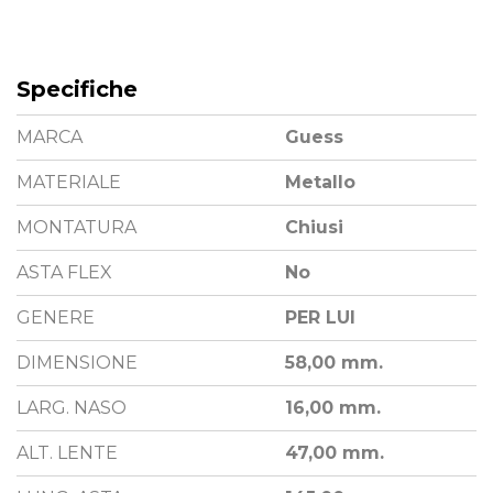
Specifiche
MARCA
Guess
MATERIALE
Metallo
MONTATURA
Chiusi
ASTA FLEX
No
GENERE
PER LUI
DIMENSIONE
58,00 mm.
LARG. NASO
16,00 mm.
ALT. LENTE
47,00 mm.