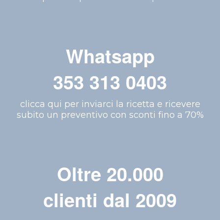
Whatsapp
353 313 0403
clicca qui per inviarci la ricetta e ricevere
subito un preventivo con sconti fino a 70%
Oltre 20.000
clienti dal 2009