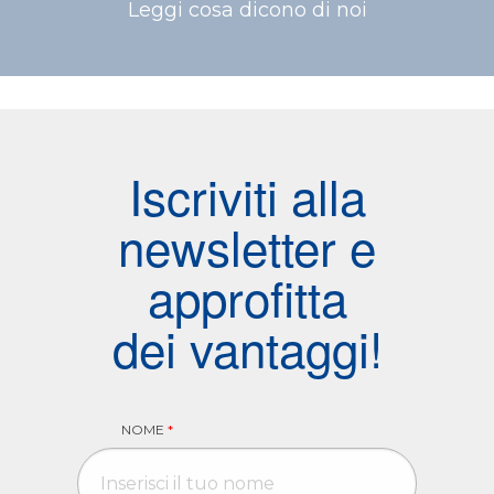
Leggi cosa dicono di noi
Iscriviti alla
newsletter e
approfitta
dei vantaggi!
NOME
*