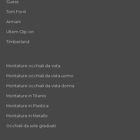
Guess
Tom Ford
Armani
Ultem Clip-on
Timberland
Montature occhiali da vista
Montature occhiali da vista uomo
Montature occhiali da vista donna
Montature in Titanio
Montature in Plastica
Montature in Metallo
Occhiali da sole graduati