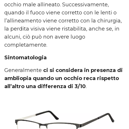
occhio male allineato. Successivamente,
quando il fuoco viene corretto con le lenti o
l’allineamento viene corretto con la chirurgia,
la perdita visiva viene ristabilita, anche se, in
alcuni, ciò può non avere luogo
completamente.
Sintomatologia
Generalmente
ci si considera in presenza di
ambliopia quando un occhio reca rispetto
all’altro una differenza di 3/10
.