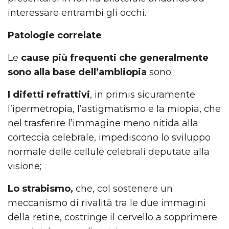
interessare entrambi gli occhi.
Patologie correlate
Le
cause più frequenti che generalmente
sono alla base dell’ambliopia
sono:
I difetti refrattivi
, in primis sicuramente
l’ipermetropia, l’astigmatismo e la miopia, che
nel trasferire l’immagine meno nitida alla
corteccia celebrale, impediscono lo sviluppo
normale delle cellule celebrali deputate alla
visione;
Lo strabismo,
che, col sostenere un
meccanismo di rivalità tra le due immagini
della retine, costringe il cervello a sopprimere