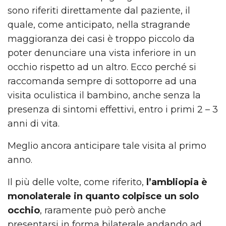
sono riferiti direttamente dal paziente, il
quale, come anticipato, nella stragrande
maggioranza dei casi è troppo piccolo da
poter denunciare una vista inferiore in un
occhio rispetto ad un altro. Ecco perché si
raccomanda sempre di sottoporre ad una
visita oculistica il bambino, anche senza la
presenza di sintomi effettivi, entro i primi 2 – 3
anni di vita.
Meglio ancora anticipare tale visita al primo
anno.
Il più delle volte, come riferito,
l’ambliopia è
monolaterale in quanto colpisce un solo
occhio
, raramente può però anche
presentarsi in forma bilaterale andando ad