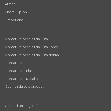
Armani
Ultem Clip-on
Timberland
Montature occhiali da vista
Montature occhiali da vista uomo
Montature occhiali da vista donna
Montature in Titanio
Montature in Plastica
Montature in Metallo
Occhiali da sole graduati
Occhiali rettangolari