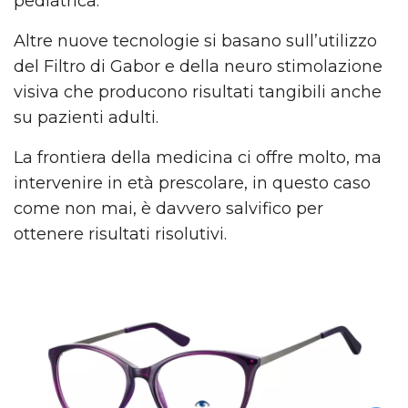
pediatrica.
Altre nuove tecnologie si basano sull’utilizzo
del Filtro di Gabor e della neuro stimolazione
visiva che producono risultati tangibili anche
su pazienti adulti.
La frontiera della medicina ci offre molto, ma
intervenire in età prescolare, in questo caso
come non mai, è davvero salvifico per
ottenere risultati risolutivi.