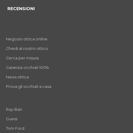
RECENSIONI
Negozio ottica online
Chiedi al nostro ottico
Cerca per misura
Garanzia occhiali 100%
News ottica
Prova gli occhiali a casa
Ray-Ban
Guess
Tom Ford