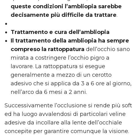
queste condizioni l’ambliopia sarebbe
decisamente più difficile da trattare
.
Trattamento e cura dell’ambliopia
Il trattamento della ambliopia ha sempre
compreso la rattoppatura
dell’occhio sano
mirata a costringere l’occhio pigro a
lavorare. La rattoppatura si esegue
generalmente a mezzo di un cerotto
adesivo che si applica da 3 a 6 ore al giorno,
nell’arco da 6 mesi a 2 anni.
Successivamente l’occlusione si rende più soft
ed ha luogo avvalendosi di particolari veline
adesive da incollare alla lente dell’occhiale
concepite per garantire comunque la visione.