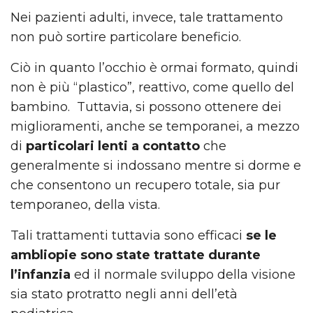
Nei pazienti adulti, invece, tale trattamento
non può sortire particolare beneficio.
Ciò in quanto l’occhio è ormai formato, quindi
non è più “plastico”, reattivo, come quello del
bambino. Tuttavia, si possono ottenere dei
miglioramenti, anche se temporanei, a mezzo
di
particolari lenti a contatto
che
generalmente si indossano mentre si dorme e
che consentono un recupero totale, sia pur
temporaneo, della vista.
Tali trattamenti tuttavia sono efficaci
se le
ambliopie sono state trattate durante
l’infanzia
ed il normale sviluppo della visione
sia stato protratto negli anni dell’età