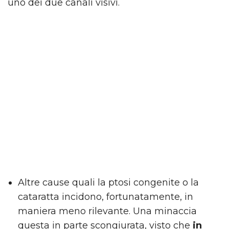
uno dei due canali visivi.
Altre cause quali la ptosi congenite o la
cataratta incidono, fortunatamente, in
maniera meno rilevante. Una minaccia
questa in parte scongiurata, visto che
in