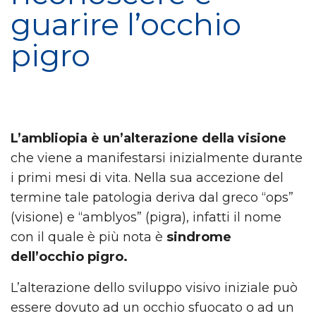
guarire l’occhio
pigro
L’ambliopia è un’alterazione della visione
che viene a manifestarsi inizialmente durante
i primi mesi di vita. Nella sua accezione del
termine tale patologia deriva dal greco “ops”
(visione) e “amblyos” (pigra), infatti il nome
con il quale è più nota è
sindrome
dell’occhio pigro.
L’alterazione dello sviluppo visivo iniziale può
essere dovuto ad un occhio sfuocato o ad un