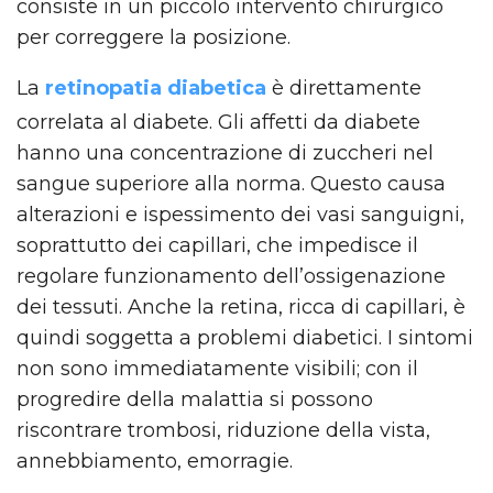
consiste in un piccolo intervento chirurgico
per correggere la posizione.
La
retinopatia diabetica
è direttamente
correlata al diabete. Gli affetti da diabete
hanno una concentrazione di zuccheri nel
sangue superiore alla norma. Questo causa
alterazioni e ispessimento dei vasi sanguigni,
soprattutto dei capillari, che impedisce il
regolare funzionamento dell’ossigenazione
dei tessuti. Anche la retina, ricca di capillari, è
quindi soggetta a problemi diabetici. I sintomi
non sono immediatamente visibili; con il
progredire della malattia si possono
riscontrare trombosi, riduzione della vista,
annebbiamento, emorragie.