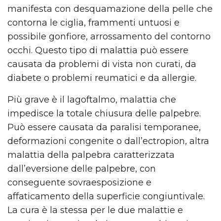
manifesta con desquamazione della pelle che
contorna le ciglia, frammenti untuosi e
possibile gonfiore, arrossamento del contorno
occhi. Questo tipo di malattia può essere
causata da problemi di vista non curati, da
diabete o problemi reumatici e da allergie.
Più grave è il lagoftalmo, malattia che
impedisce la totale chiusura delle palpebre.
Può essere causata da paralisi temporanee,
deformazioni congenite o dall’ectropion, altra
malattia della palpebra caratterizzata
dall’eversione delle palpebre, con
conseguente sovraesposizione e
affaticamento della superficie congiuntivale.
La cura è la stessa per le due malattie e