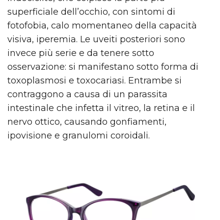
superficiale dell’occhio, con sintomi di
fotofobia, calo momentaneo della capacità
visiva, iperemia. Le uveiti posteriori sono
invece più serie e da tenere sotto
osservazione: si manifestano sotto forma di
toxoplasmosi e toxocariasi. Entrambe si
contraggono a causa di un parassita
intestinale che infetta il vitreo, la retina e il
nervo ottico, causando gonfiamenti,
ipovisione e granulomi coroidali.