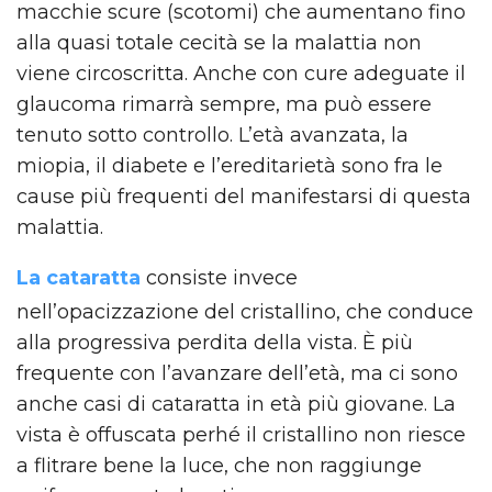
macchie scure (scotomi) che aumentano fino
alla quasi totale cecità se la malattia non
viene circoscritta. Anche con cure adeguate il
glaucoma rimarrà sempre, ma può essere
tenuto sotto controllo. L’età avanzata, la
miopia, il diabete e l’ereditarietà sono fra le
cause più frequenti del manifestarsi di questa
malattia.
La cataratta
consiste invece
nell’opacizzazione del cristallino, che conduce
alla progressiva perdita della vista. È più
frequente con l’avanzare dell’età, ma ci sono
anche casi di cataratta in età più giovane. La
vista è offuscata perhé il cristallino non riesce
a flitrare bene la luce, che non raggiunge