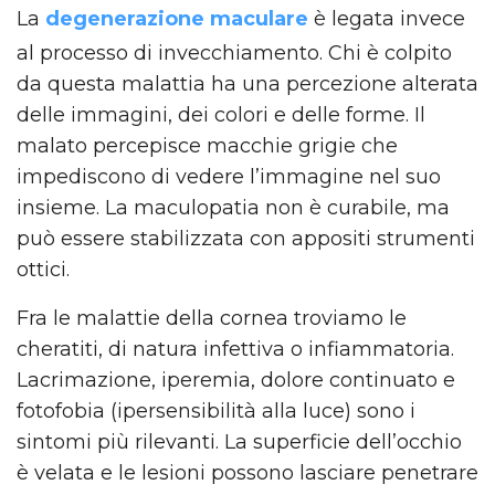
La
degenerazione maculare
è legata invece
al processo di invecchiamento. Chi è colpito
da questa malattia ha una percezione alterata
delle immagini, dei colori e delle forme. Il
malato percepisce macchie grigie che
impediscono di vedere l’immagine nel suo
insieme. La maculopatia non è curabile, ma
può essere stabilizzata con appositi strumenti
ottici.
Fra le malattie della cornea troviamo le
cheratiti, di natura infettiva o infiammatoria.
Lacrimazione, iperemia, dolore continuato e
fotofobia (ipersensibilità alla luce) sono i
sintomi più rilevanti. La superficie dell’occhio
è velata e le lesioni possono lasciare penetrare