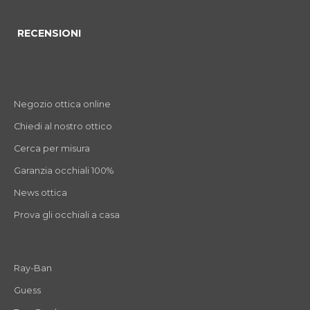
RECENSIONI
Negozio ottica online
Chiedi al nostro ottico
Cerca per misura
Garanzia occhiali 100%
News ottica
Prova gli occhiali a casa
Ray-Ban
Guess