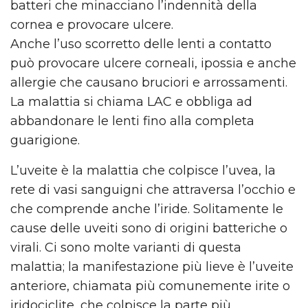
batteri che minacciano l’indennità della
cornea e provocare ulcere.
Anche l’uso scorretto delle lenti a contatto
può provocare ulcere corneali, ipossia e anche
allergie che causano bruciori e arrossamenti.
La malattia si chiama LAC e obbliga ad
abbandonare le lenti fino alla completa
guarigione.
L’uveite è la malattia che colpisce l’uvea, la
rete di vasi sanguigni che attraversa l’occhio e
che comprende anche l’iride. Solitamente le
cause delle uveiti sono di origini batteriche o
virali. Ci sono molte varianti di questa
malattia; la manifestazione più lieve è l’uveite
anteriore, chiamata più comunemente irite o
iridociclite, che colpisce la parte più