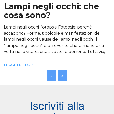
Lampi negli occhi: che
cosa sono?
Lampi negli occhi: fotopsie Fotopsie: perché
accadono? Forme, tipologie e manifestazioni dei
lampi negli occhi Cause dei lampi negli occhi Il
“lampo negli occhi” è un evento che, almeno una
volta nella vita, capita a tutte le persone. Tuttavia,
il....
LEGGI TUTTO
«
»
Iscriviti alla