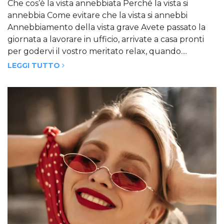
Che cos’è la vista annebbiata Perché la vista si
annebbia Come evitare che la vista si annebbi
Annebbiamento della vista grave Avete passato la
giornata a lavorare in ufficio, arrivate a casa pronti
per godervi il vostro meritato relax, quando....
LEGGI TUTTO