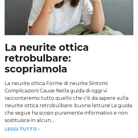
La neurite ottica
retrobulbare:
scopriamola
La neurite ottica Forme di neurite Sintomi
Complicazioni Cause Nella guida di oggi vi
racconteremo tutto quello che c’è da sapere sulla
neurite ottica retrobulbare: buona lettura! La guida
che segue ha scopo puramente informativo e non
sostituisce in alcun....
LEGGI TUTTO