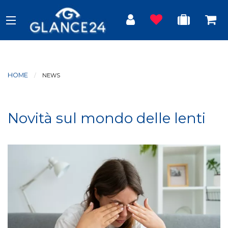
HOME
CURRENT:
NEWS
Novità sul mondo delle lenti