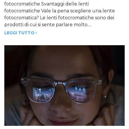
fotocromatiche Svantaggi delle lenti
fotocromatiche Vale la pena scegliere una lente
fotocromatica? Le lenti fotocromatiche sono dei
prodotti di cui si sente parlare molto....
LEGGI TUTTO