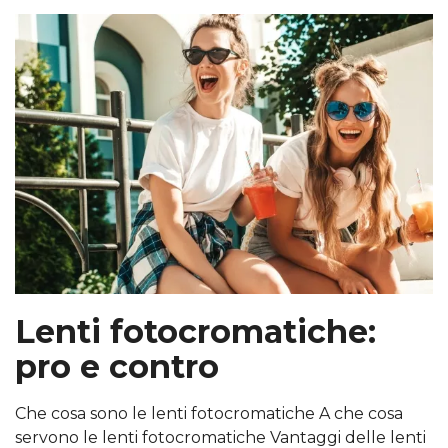
Lenti fotocromatiche:
pro e contro
Che cosa sono le lenti fotocromatiche A che cosa
servono le lenti fotocromatiche Vantaggi delle lenti