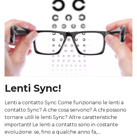
Lenti Sync!
Lenti a contatto Sync Come funzionano le lenti a
contatto Sync? A che cosa servono? A chi possono
tornare utili le lenti Sync? Altre caratteristiche
importanti! Le lenti a contatto sono in costante
evoluzione: se, fino a qualche anno fa,....