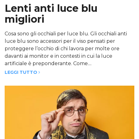
Lenti anti luce blu
migliori
Cosa sono gli occhiali per luce blu. Gli occhiali anti
luce blu sono accessori per il viso pensati per
proteggere l’occhio di chi lavora per molte ore
davanti ai monitor e in contesti in cui la luce
artificiale è preponderante. Come....
LEGGI TUTTO