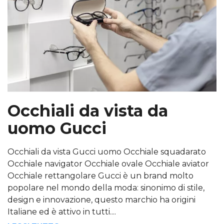
Occhiali da vista da
uomo Gucci
Occhiali da vista Gucci uomo Occhiale squadarato
Occhiale navigator Occhiale ovale Occhiale aviator
Occhiale rettangolare Gucci è un brand molto
popolare nel mondo della moda: sinonimo di stile,
design e innovazione, questo marchio ha origini
Italiane ed è attivo in tutti....