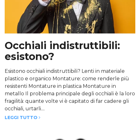
Occhiali indistruttibili:
esistono?
Esistono occhiali indistruttibili? Lenti in materiale
plastico e organico Montature: come renderle più
resistenti Montature in plastica Montature in
metallo Il problema principale degli occhiali è la loro
fragilità: quante volte vi è capitato di far cadere gli
occhiali, urtarli....
LEGGI TUTTO