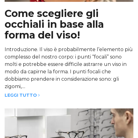
Come scegliere gli
occhiali in base alla
forma del viso!
Introduzione. Il viso è probabilmente l’elemento più
complesso del nostro corpo: i punti “focali” sono
molti e potrebbe essere difficile astrarre un viso in
modo da capirne la forma. I punti focali che
dobbiamo prendere in considerazione sono: gli
zigomi,....
LEGGI TUTTO