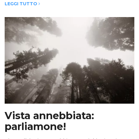
LEGGI TUTTO
Vista annebbiata:
parliamone!