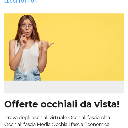
LEGGI TUTTO
Offerte occhiali da vista!
Prova degli occhiali virtuale Occhiali fascia Alta
Occhiali fascia Media Occhiali fascia Economica