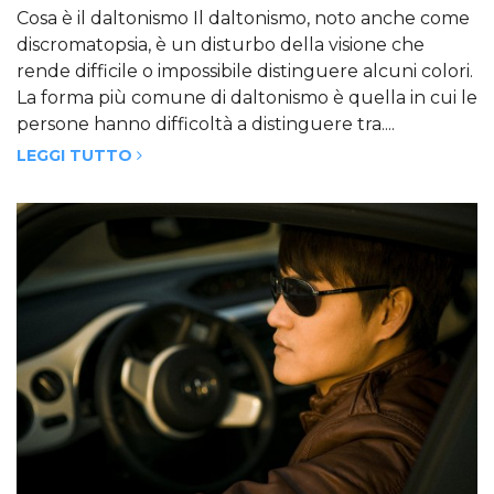
Cosa è il daltonismo Il daltonismo, noto anche come
discromatopsia, è un disturbo della visione che
rende difficile o impossibile distinguere alcuni colori.
La forma più comune di daltonismo è quella in cui le
persone hanno difficoltà a distinguere tra....
LEGGI TUTTO