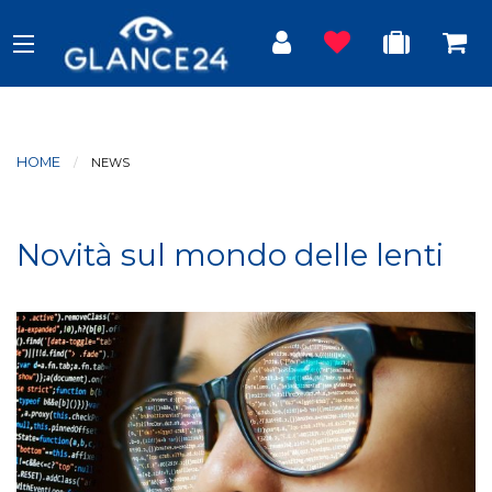
HOME
CURRENT:
NEWS
Novità sul mondo delle lenti