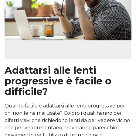
Adattarsi alle lenti
progressive è facile o
difficile?
Quanto facile è adattarsi alle lenti progressive per
chi non le ha mai usate? Coloro i quali hanno dei
difetti visivi che richiedono lenti sia per vedere vicino
che per vedere lontano, troveranno parecchio
giovamento nell’utilizzo di un unico paio....