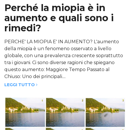
Perché la miopia è in
aumento e quali sono i
rimedi?
PERCHE' LA MIOPIA E' IN AUMENTO? L'aumento
della miopia è un fenomeno osservato a livello
globale, con una prevalenza crescente soprattutto
tra i giovani. Ci sono diverse ragioni che spiegano
questo aumento: Maggiore Tempo Passato al
Chiuso: Uno dei principali....
LEGGI TUTTO