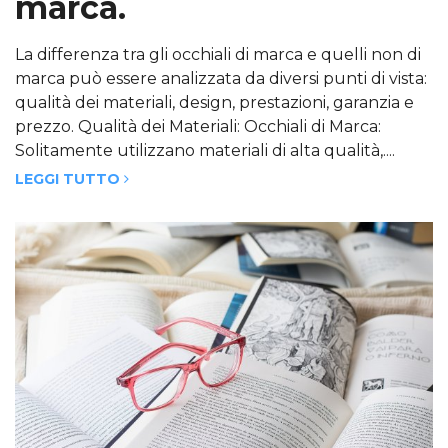
marca.
La differenza tra gli occhiali di marca e quelli non di
marca può essere analizzata da diversi punti di vista:
qualità dei materiali, design, prestazioni, garanzia e
prezzo. Qualità dei Materiali: Occhiali di Marca:
Solitamente utilizzano materiali di alta qualità,....
LEGGI TUTTO