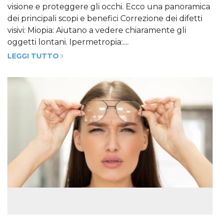
visione e proteggere gli occhi. Ecco una panoramica
dei principali scopi e benefici Correzione dei difetti
visivi: Miopia: Aiutano a vedere chiaramente gli
oggetti lontani. Ipermetropia:....
LEGGI TUTTO