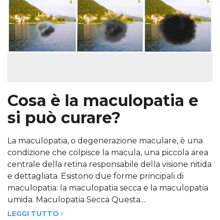
Cosa è la maculopatia e
si può curare?
La maculopatia, o degenerazione maculare, è una
condizione che colpisce la macula, una piccola area
centrale della retina responsabile della visione nitida
e dettagliata. Esistono due forme principali di
maculopatia: la maculopatia secca e la maculopatia
umida. Maculopatia Secca Questa....
LEGGI TUTTO