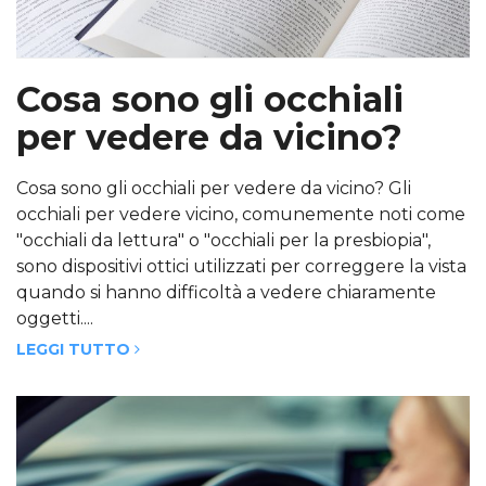
Cosa sono gli occhiali
per vedere da vicino?
Cosa sono gli occhiali per vedere da vicino? Gli
occhiali per vedere vicino, comunemente noti come
"occhiali da lettura" o "occhiali per la presbiopia",
sono dispositivi ottici utilizzati per correggere la vista
quando si hanno difficoltà a vedere chiaramente
oggetti....
LEGGI TUTTO