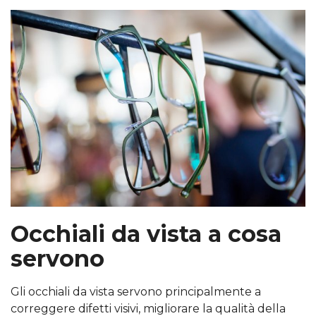
Occhiali da vista a cosa
servono
Gli occhiali da vista servono principalmente a
correggere difetti visivi, migliorare la qualità della