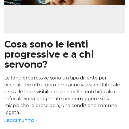
Cosa sono le lenti
progressive e a chi
servono?
Le lenti progressive sono un tipo di lente per
occhiali che offre una correzione visiva multifocale
senza le linee visibili presenti nelle lenti bifocali o
trifocali. Sono progettate per correggere sia la
miopia che la presbiopia, una condizione comune
legata....
LEGGI TUTTO