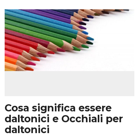
Cosa significa essere
daltonici e Occhiali per
daltonici