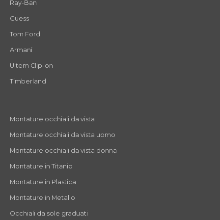
Ray-Ban
Guess
Tom Ford
Armani
Ultem Clip-on
Timberland
Montature occhiali da vista
Montature occhiali da vista uomo
Montature occhiali da vista donna
Montature in Titanio
Montature in Plastica
Montature in Metallo
Occhiali da sole graduati