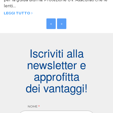
lenti....
LEGGI TUTTO
«
»
Iscriviti alla
newsletter e
approfitta
dei vantaggi!
NOME
*