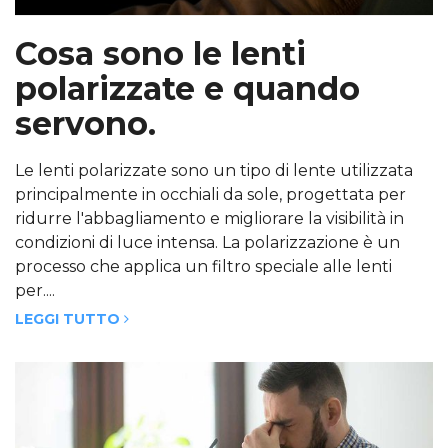
Cosa sono le lenti
polarizzate e quando
servono.
Le lenti polarizzate sono un tipo di lente utilizzata
principalmente in occhiali da sole, progettata per
ridurre l'abbagliamento e migliorare la visibilità in
condizioni di luce intensa. La polarizzazione è un
processo che applica un filtro speciale alle lenti
per....
LEGGI TUTTO