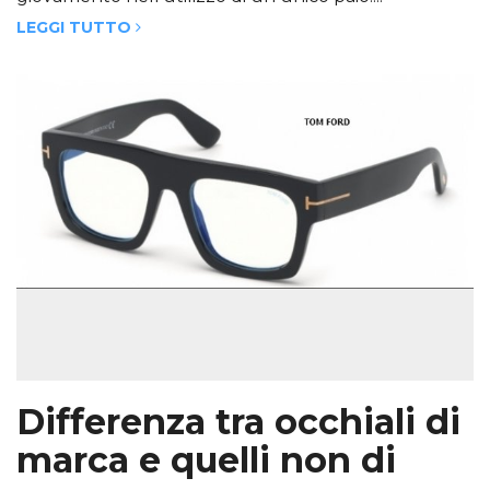
LEGGI TUTTO
Differenza tra occhiali di
marca e quelli non di