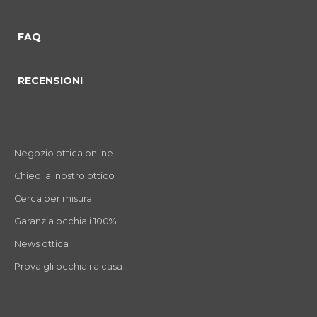
FAQ
RECENSIONI
Negozio ottica online
Chiedi al nostro ottico
Cerca per misura
Garanzia occhiali 100%
News ottica
Prova gli occhiali a casa