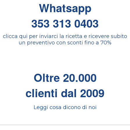
Whatsapp
353 313 0403
clicca qui per inviarci la ricetta e ricevere subito
un preventivo con sconti fino a 70%
Oltre 20.000
clienti dal 2009
Leggi cosa dicono di noi