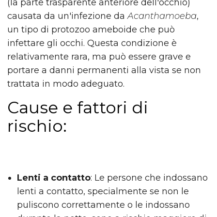
(la parte trasparente anteriore dell'occhio)
causata da un'infezione da
Acanthamoeba
,
un tipo di protozoo ameboide che può
infettare gli occhi. Questa condizione è
relativamente rara, ma può essere grave e
portare a danni permanenti alla vista se non
trattata in modo adeguato.
Cause e fattori di
rischio:
Lenti a contatto
: Le persone che indossano
lenti a contatto, specialmente se non le
puliscono correttamente o le indossano