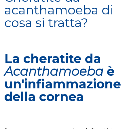
acanthamoeba di
cosa si tratta?
La cheratite da
Acanthamoeba
è
un'infiammazione
della cornea