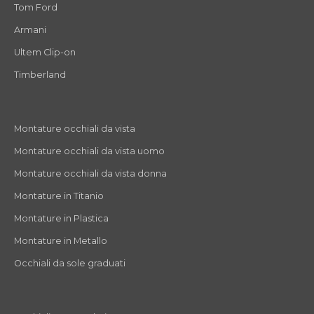
Tom Ford
Armani
Ultem Clip-on
Timberland
Montature occhiali da vista
Montature occhiali da vista uomo
Montature occhiali da vista donna
Montature in Titanio
Montature in Plastica
Montature in Metallo
Occhiali da sole graduati