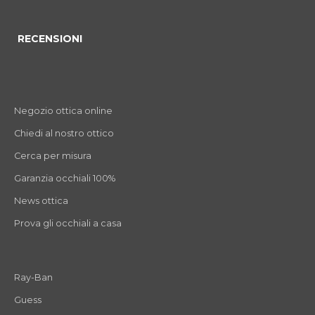
RECENSIONI
Negozio ottica online
Chiedi al nostro ottico
Cerca per misura
Garanzia occhiali 100%
News ottica
Prova gli occhiali a casa
Ray-Ban
Guess