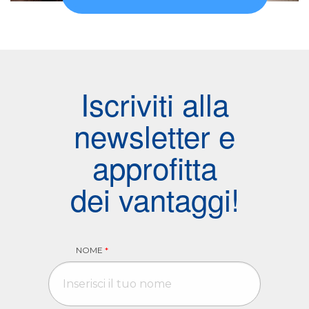
Iscriviti alla
newsletter e
approfitta
dei vantaggi!
NOME
*