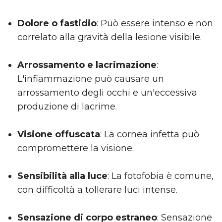
Dolore o fastidio
: Può essere intenso e non
correlato alla gravità della lesione visibile.
Arrossamento e lacrimazione
:
L'infiammazione può causare un
arrossamento degli occhi e un'eccessiva
produzione di lacrime.
Visione offuscata
: La cornea infetta può
compromettere la visione.
Sensibilità alla luce
: La fotofobia è comune,
con difficoltà a tollerare luci intense.
Sensazione di corpo estraneo
: Sensazione