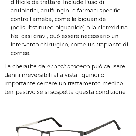
difficile da trattare. Include l'uso di
antibiotici, antifungini e farmaci specifici
contro l'ameba, come la biguanide
(polisubstituted biguanide) o la clorexidina.
Nei casi gravi, può essere necessario un
intervento chirurgico, come un trapianto di
cornea.
La cheratite da
Acanthamoeba
può causare
danni irreversibili alla vista, quindi è
importante cercare un trattamento medico
tempestivo se si sospetta questa condizione.