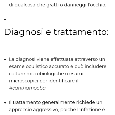
di qualcosa che gratti o danneggi l'occhio.
Diagnosi e trattamento:
La diagnosi viene effettuata attraverso un
esame oculistico accurato e può includere
colture microbiologiche o esami
microscopici per identificare il
Acanthamoeba
.
Il trattamento generalmente richiede un
approccio aggressivo, poiché l'infezione è