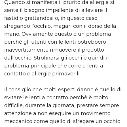
Quando si manifesta il prurito da allergia si
sente il bisogno impellente di alleviare il
fastidio grattandosi o, in questo caso,
sfregando l’occhio, magari con il dorso della
mano. Ovviamente questo è un problema
perché gli utenti con le lenti potrebbero
inavvertitamente rimuovere il prodotto
dall’occhio. Strofinarsi gli occhi è quindi il
problema principale che correla lenti a
contatto e allergie primaverili.
Il consiglio che molti esperti danno è quello di
evitare le lenti a contatto perchè è molto
difficile, durante la giornata, prestare sempre
attenzione a non eseguire un movimento
meccanico come quello di sfregare un occhio