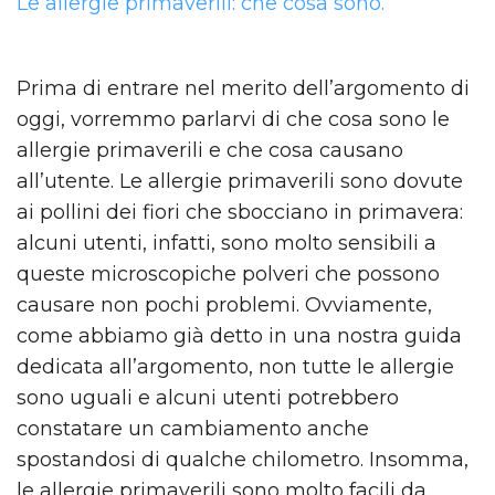
Le allergie primaverili: che cosa sono.
Prima di entrare nel merito dell’argomento di
oggi, vorremmo parlarvi di che cosa sono le
allergie primaverili e che cosa causano
all’utente. Le allergie primaverili sono dovute
ai pollini dei fiori che sbocciano in primavera:
alcuni utenti, infatti, sono molto sensibili a
queste microscopiche polveri che possono
causare non pochi problemi. Ovviamente,
come abbiamo già detto in una nostra guida
dedicata all’argomento, non tutte le allergie
sono uguali e alcuni utenti potrebbero
constatare un cambiamento anche
spostandosi di qualche chilometro. Insomma,
le allergie primaverili sono molto facili da