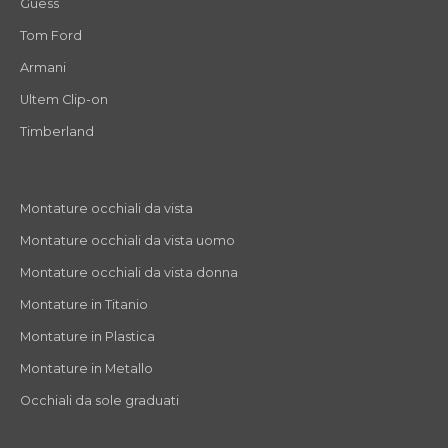
Guess
Tom Ford
Armani
Ultem Clip-on
Timberland
Montature occhiali da vista
Montature occhiali da vista uomo
Montature occhiali da vista donna
Montature in Titanio
Montature in Plastica
Montature in Metallo
Occhiali da sole graduati