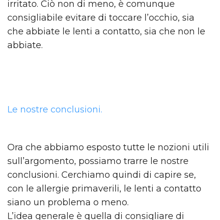
irritato. Ciò non di meno, è comunque
consigliabile evitare di toccare l’occhio, sia
che abbiate le lenti a contatto, sia che non le
abbiate.
Le nostre conclusioni.
Ora che abbiamo esposto tutte le nozioni utili
sull’argomento, possiamo trarre le nostre
conclusioni. Cerchiamo quindi di capire se,
con le allergie primaverili, le lenti a contatto
siano un problema o meno.
L’idea generale è quella di consigliare di