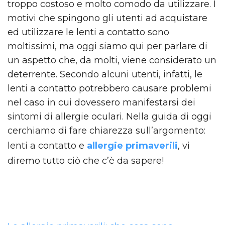
troppo costoso e molto comodo da utilizzare. I
motivi che spingono gli utenti ad acquistare
ed utilizzare le lenti a contatto sono
moltissimi, ma oggi siamo qui per parlare di
un aspetto che, da molti, viene considerato un
deterrente. Secondo alcuni utenti, infatti, le
lenti a contatto potrebbero causare problemi
nel caso in cui dovessero manifestarsi dei
sintomi di allergie oculari. Nella guida di oggi
cerchiamo di fare chiarezza sull’argomento:
lenti a contatto e
allergie primaverili
, vi
diremo tutto ciò che c’è da sapere!