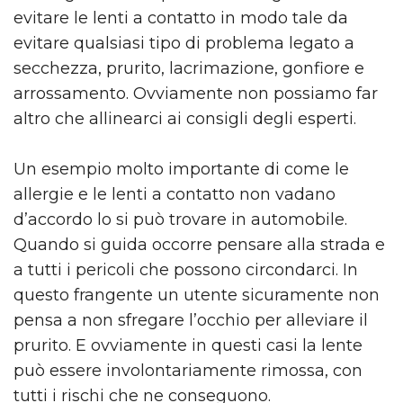
evitare le lenti a contatto in modo tale da
evitare qualsiasi tipo di problema legato a
secchezza, prurito, lacrimazione, gonfiore e
arrossamento. Ovviamente non possiamo far
altro che allinearci ai consigli degli esperti.
Un esempio molto importante di come le
allergie e le lenti a contatto non vadano
d’accordo lo si può trovare in automobile.
Quando si guida occorre pensare alla strada e
a tutti i pericoli che possono circondarci. In
questo frangente un utente sicuramente non
pensa a non sfregare l’occhio per alleviare il
prurito. E ovviamente in questi casi la lente
può essere involontariamente rimossa, con
tutti i rischi che ne conseguono.