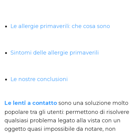
Le allergie primaverili: che cosa sono
Sintomi delle allergie primaverili
Le nostre conclusioni
Le lenti a contatto
sono una soluzione molto
popolare tra gli utenti: permettono di risolvere
qualsiasi problema legato alla vista con un
oggetto quasi impossibile da notare, non