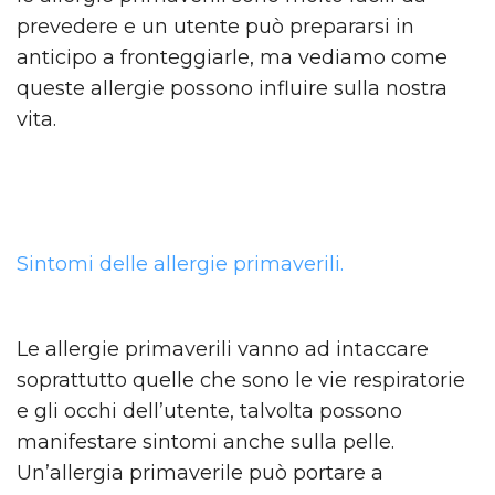
prevedere e un utente può prepararsi in
anticipo a fronteggiarle, ma vediamo come
queste allergie possono influire sulla nostra
vita.
Sintomi delle allergie primaverili.
Le allergie primaverili vanno ad intaccare
soprattutto quelle che sono le vie respiratorie
e gli occhi dell’utente, talvolta possono
manifestare sintomi anche sulla pelle.
Un’allergia primaverile può portare a