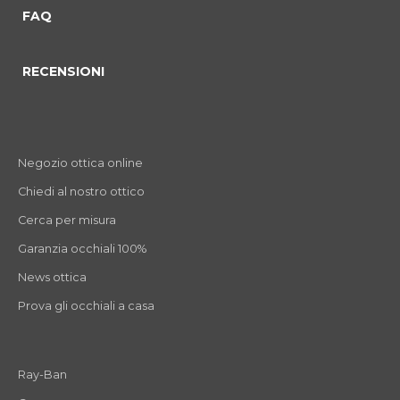
FAQ
RECENSIONI
Negozio ottica online
Chiedi al nostro ottico
Cerca per misura
Garanzia occhiali 100%
News ottica
Prova gli occhiali a casa
Ray-Ban