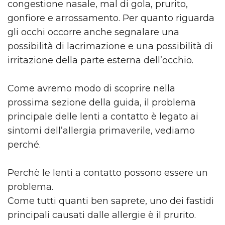
congestione nasale, mal di gola, prurito,
gonfiore e arrossamento. Per quanto riguarda
gli occhi occorre anche segnalare una
possibilità di lacrimazione e una possibilità di
irritazione della parte esterna dell’occhio.
Come avremo modo di scoprire nella
prossima sezione della guida, il problema
principale delle lenti a contatto è legato ai
sintomi dell’allergia primaverile, vediamo
perché.
Perchè le lenti a contatto possono essere un
problema.
Come tutti quanti ben saprete, uno dei fastidi
principali causati dalle allergie è il prurito.