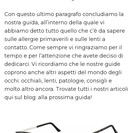
Con questo ultimo paragrafo concludiamo la
nostra guida, all’interno della quale vi
abbiamo detto tutto quello che c’è da sapere
sulle allergie primaverili e sulle lenti a
contatto. Come sempre vi ringraziamo per il
tempo e per l’attenzione che avete deciso di
dedicarci. Vi ricordiamo che le nostre guide
coprono anche altri aspetti del mondo degli
occhi: occhiali, lenti, patologie, consigli e
molto altro ancora. Trovate tutti i nostri articoli
qui sul blog: alla prossima guida!