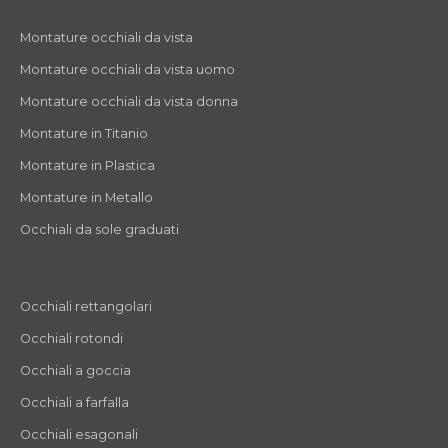
Montature occhiali da vista
Montature occhiali da vista uomo
Montature occhiali da vista donna
Montature in Titanio
Montature in Plastica
Montature in Metallo
Occhiali da sole graduati
Occhiali rettangolari
Occhiali rotondi
Occhiali a goccia
Occhiali a farfalla
Occhiali esagonali