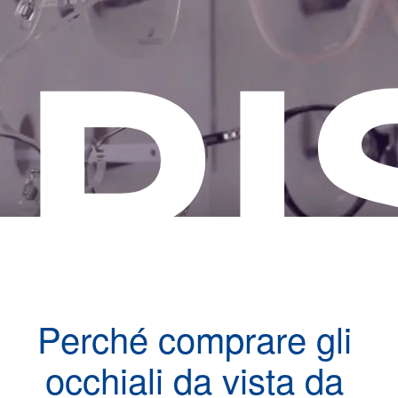
RI
Perché comprare gli
occhiali da vista da