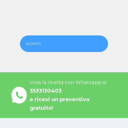
ISCRIVITI
Invia la ricetta con Whatsapp al
3533130403
e ricevi un preventivo
gratuito!