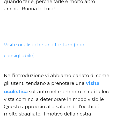
quando farle, perché farle e molto altro
ancora. Buona lettura!
Visite oculistiche una tantum (non
consigliabile)
Nell’introduzione vi abbiamo parlato di come
gli utenti tendano a prenotare una
visita
oculistica
soltanto nel momento in cui la loro
vista cominci a deteriorare in modo visibile.
Questo approccio alla salute dell’occhio è
molto sbagliato. Il motivo della nostra