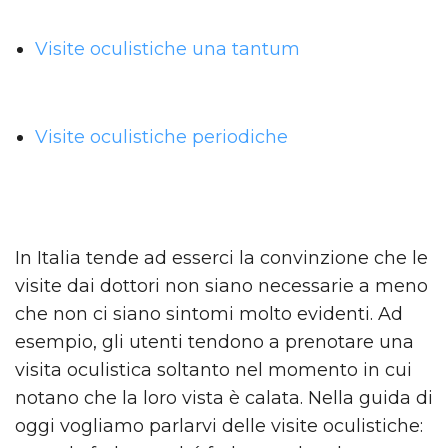
Visite oculistiche una tantum
Visite oculistiche periodiche
In Italia tende ad esserci la convinzione che le
visite dai dottori non siano necessarie a meno
che non ci siano sintomi molto evidenti. Ad
esempio, gli utenti tendono a prenotare una
visita oculistica soltanto nel momento in cui
notano che la loro vista è calata. Nella guida di
oggi vogliamo parlarvi delle visite oculistiche: