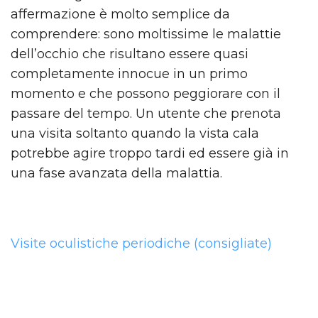
affermazione è molto semplice da
comprendere: sono moltissime le malattie
dell’occhio che risultano essere quasi
completamente innocue in un primo
momento e che possono peggiorare con il
passare del tempo. Un utente che prenota
una visita soltanto quando la vista cala
potrebbe agire troppo tardi ed essere già in
una fase avanzata della malattia.
Visite oculistiche periodiche (consigliate)