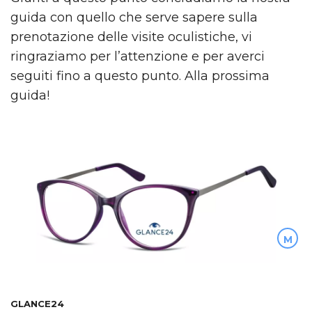
guida con quello che serve sapere sulla
prenotazione delle visite oculistiche, vi
ringraziamo per l’attenzione e per averci
seguiti fino a questo punto. Alla prossima
guida!
M
GLANCE24