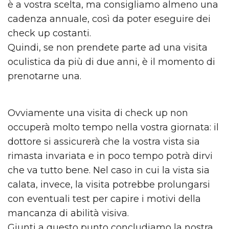
è a vostra scelta, ma consigliamo almeno una
cadenza annuale, così da poter eseguire dei
check up costanti.
Quindi, se non prendete parte ad una visita
oculistica da più di due anni, è il momento di
prenotarne una.
Ovviamente una visita di check up non
occuperà molto tempo nella vostra giornata: il
dottore si assicurerà che la vostra vista sia
rimasta invariata e in poco tempo potrà dirvi
che va tutto bene. Nel caso in cui la vista sia
calata, invece, la visita potrebbe prolungarsi
con eventuali test per capire i motivi della
mancanza di abilità visiva.
Giunti a questo punto concludiamo la nostra