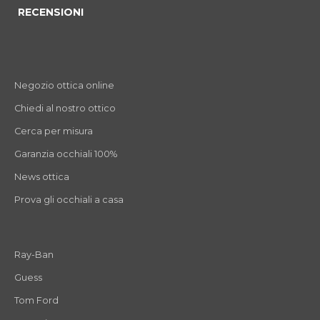
RECENSIONI
Negozio ottica online
Chiedi al nostro ottico
Cerca per misura
Garanzia occhiali 100%
News ottica
Prova gli occhiali a casa
Ray-Ban
Guess
Tom Ford