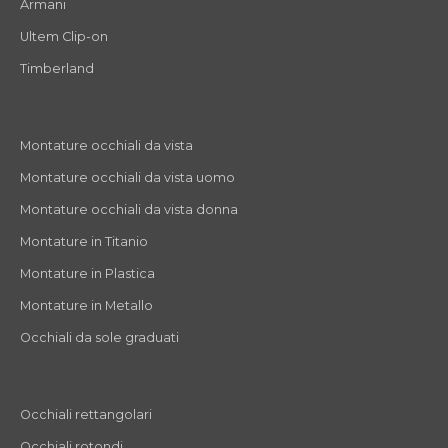
Armani
Ultem Clip-on
Timberland
Montature occhiali da vista
Montature occhiali da vista uomo
Montature occhiali da vista donna
Montature in Titanio
Montature in Plastica
Montature in Metallo
Occhiali da sole graduati
Occhiali rettangolari
Occhiali rotondi