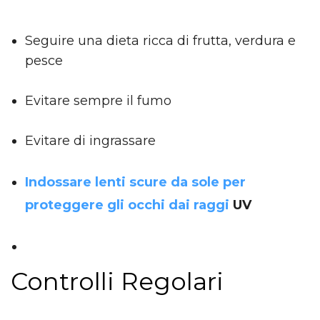
Seguire una dieta ricca di frutta, verdura e
pesce
Evitare sempre il fumo
Evitare di ingrassare
Indossare lenti scure da sole per
proteggere gli occhi dai raggi
UV
Controlli Regolari