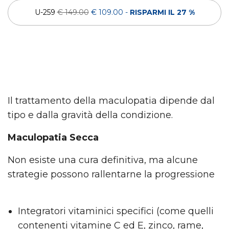
U-259
€ 149.00
€ 109.00
-
RISPARMI IL 27 %
Il trattamento della maculopatia dipende dal
tipo e dalla gravità della condizione.
Maculopatia Secca
Non esiste una cura definitiva, ma alcune
strategie possono rallentarne la progressione
Integratori vitaminici specifici (come quelli
contenenti vitamine C ed E, zinco, rame,