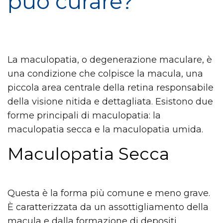
può curare?
La maculopatia, o degenerazione maculare, è
una condizione che colpisce la macula, una
piccola area centrale della retina responsabile
della visione nitida e dettagliata. Esistono due
forme principali di maculopatia: la
maculopatia secca e la maculopatia umida.
Maculopatia Secca
Questa è la forma più comune e meno grave.
È caratterizzata da un assottigliamento della
macula e dalla formazione di depositi