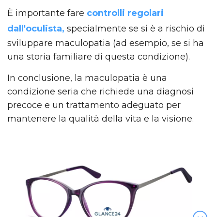
È importante fare
controlli regolari
dall'oculista,
specialmente se si è a rischio di
sviluppare maculopatia (ad esempio, se si ha
una storia familiare di questa condizione).
In conclusione, la maculopatia è una
condizione seria che richiede una diagnosi
precoce e un trattamento adeguato per
mantenere la qualità della vita e la visione.