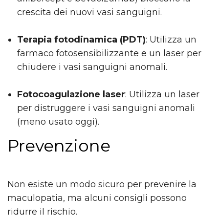
crescita dei nuovi vasi sanguigni.
Terapia fotodinamica (PDT)
: Utilizza un
farmaco fotosensibilizzante e un laser per
chiudere i vasi sanguigni anomali.
Fotocoagulazione laser
: Utilizza un laser
per distruggere i vasi sanguigni anomali
(meno usato oggi).
Prevenzione
Non esiste un modo sicuro per prevenire la
maculopatia, ma alcuni consigli possono
ridurre il rischio.