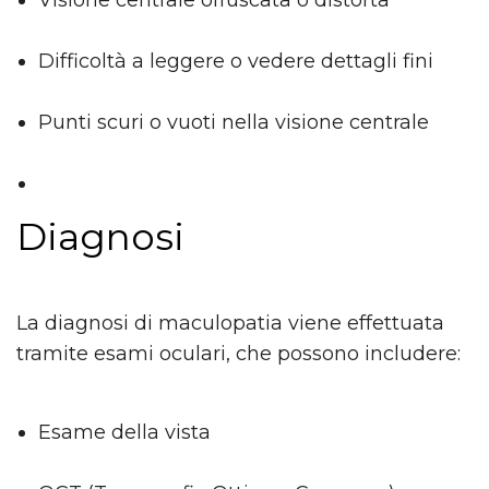
Visione centrale offuscata o distorta
Difficoltà a leggere o vedere dettagli fini
Punti scuri o vuoti nella visione centrale
Diagnosi
La diagnosi di maculopatia viene effettuata
tramite esami oculari, che possono includere:
Esame della vista