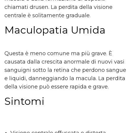
chiamati drusen. La perdita della visione
centrale è solitamente graduale.
Maculopatia Umida
Questa è meno comune ma più grave. È
causata dalla crescita anormale di nuovi vasi
sanguigni sotto la retina che perdono sangue
e liquidi, danneggiando la macula. La perdita
della visione può essere rapida e grave.
Sintomi